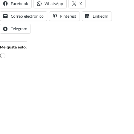
Facebook
WhatsApp
X
Correo electrónico
Pinterest
LinkedIn
Telegram
Me gusta esto: