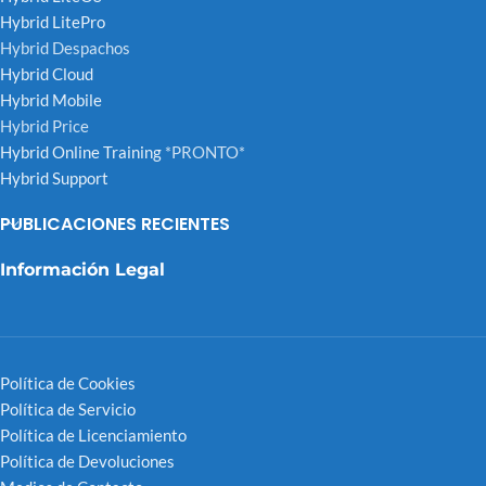
Hybrid LitePro
Hybrid Despachos
Hybrid Cloud
Hybrid Mobile
Hybrid Price
Hybrid Online Training
*PRONTO*
Hybrid Support
PUBLICACIONES RECIENTES
Información Legal
Política de Cookies
Política de Servicio
Política de Licenciamiento
Política de Devoluciones