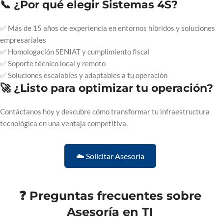
📞 ¿Por qué elegir Sistemas 4S?
✅ Más de 15 años de experiencia en entornos híbridos y soluciones
empresariales
✅ Homologación SENIAT y cumplimiento fiscal
✅ Soporte técnico local y remoto
✅ Soluciones escalables y adaptables a tu operación
🚀 ¿Listo para optimizar tu operación?
Contáctanos hoy y descubre cómo transformar tu infraestructura
tecnológica en una ventaja competitiva.
☁️ Solicitar Asesoría
❓ Preguntas frecuentes sobre
Asesoría en TI