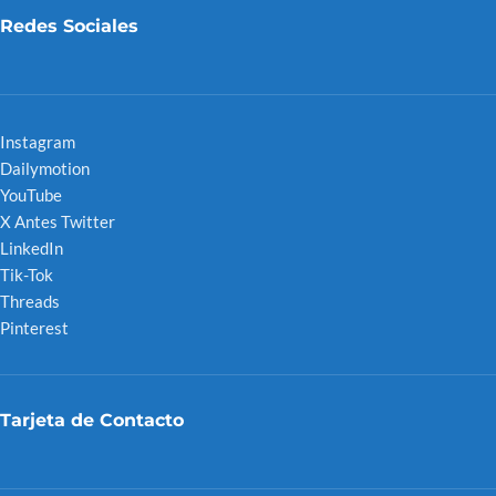
Redes Sociales
Instagram
Dailymotion
YouTube
X Antes Twitter
LinkedIn
Tik-Tok
Threads
Pinterest
Tarjeta de Contacto