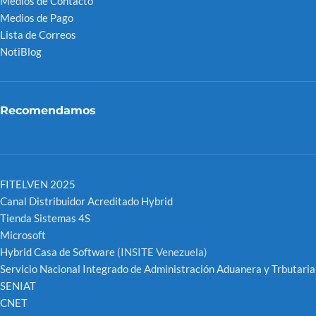
Medios de Contacto
Medios de Pago
Lista de Correos
NotiBlog
Recomendamos
FITELVEN 2025
Canal Distribuidor Acreditado Hybrid
Tienda Sistemas 4S
Microsoft
Hybrid Casa de Software
(INSITE Venezuela)
Servicio Nacional Integrado de Administración Aduanera y Trbutaria
SENIAT
CNET