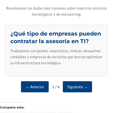
Resolvemos tus dudas más comunes sobre nuestros servicios
tecnológicos y de outsourcing.
¿Qué tipo de empresas pueden
contratar la asesoría en TI?
Trabajamos con pymes, mayoristas, clínicas, despachos
contables y empresas de servicios que buscan optimizar
su infraestructura tecnológica.
1 / 4
← Anterior
Siguiente →
Comparte esto: