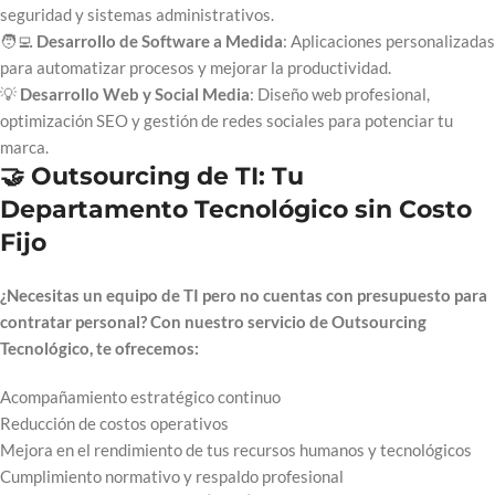
seguridad y sistemas administrativos.
🧑‍💻
Desarrollo de Software a Medida
: Aplicaciones personalizadas
para automatizar procesos y mejorar la productividad.
💡
Desarrollo Web y Social Media
: Diseño web profesional,
optimización SEO y gestión de redes sociales para potenciar tu
marca.
🤝 Outsourcing de TI: Tu
Departamento Tecnológico sin Costo
Fijo
¿Necesitas un equipo de TI pero no cuentas con presupuesto para
contratar personal? Con nuestro servicio de Outsourcing
Tecnológico, te ofrecemos:
Acompañamiento estratégico continuo
Reducción de costos operativos
Mejora en el rendimiento de tus recursos humanos y tecnológicos
Cumplimiento normativo y respaldo profesional