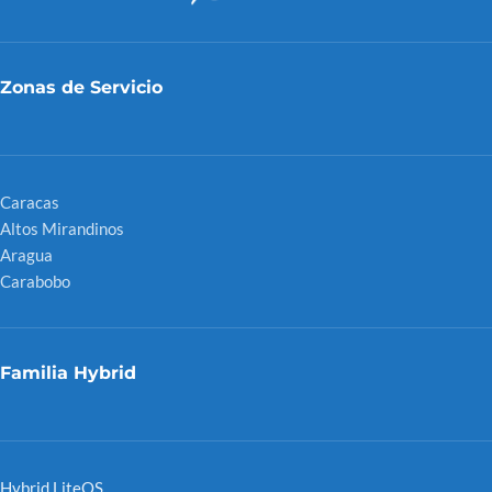
Zonas de Servicio
Caracas
Altos Mirandinos
Aragua
Carabobo
Familia Hybrid
Hybrid LiteOS