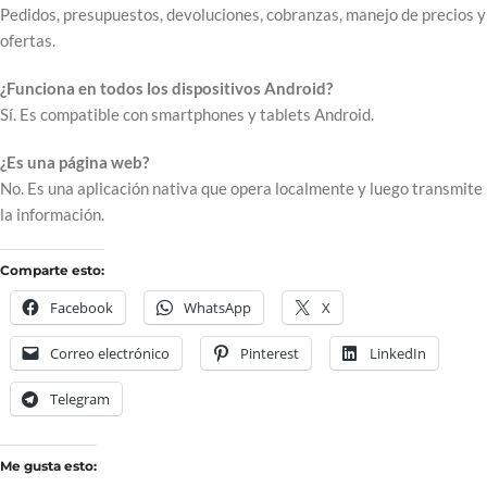
Pedidos, presupuestos, devoluciones, cobranzas, manejo de precios y
ofertas.
¿Funciona en todos los dispositivos Android?
Sí. Es compatible con smartphones y tablets Android.
¿Es una página web?
No. Es una aplicación nativa que opera localmente y luego transmite
la información.
Comparte esto:
Facebook
WhatsApp
X
Correo electrónico
Pinterest
LinkedIn
Telegram
Me gusta esto: