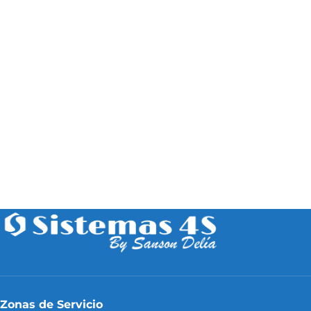
Zonas de Servicio