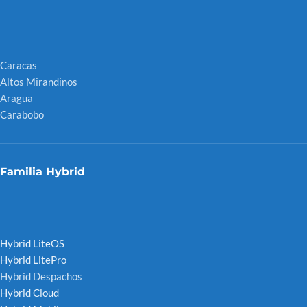
Caracas
Altos Mirandinos
Aragua
Carabobo
Familia Hybrid
Hybrid LiteOS
Hybrid LitePro
Hybrid Despachos
Hybrid Cloud