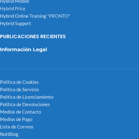
Hybrid Mobile
Hybrid Price
Hybrid Online Training
*PRONTO*
Hybrid Support
PUBLICACIONES RECIENTES
Información Legal
Política de Cookies
Política de Servicio
Política de Licenciamiento
Política de Devoluciones
Medios de Contacto
Medios de Pago
Lista de Correos
NotiBlog