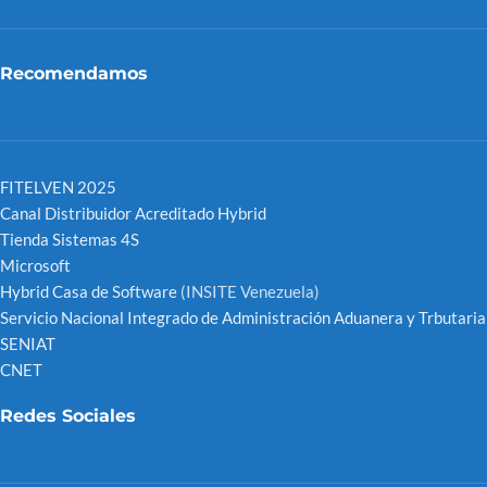
Recomendamos
FITELVEN 2025
Canal Distribuidor Acreditado Hybrid
Tienda Sistemas 4S
Microsoft
Hybrid Casa de Software
(INSITE Venezuela)
Servicio Nacional Integrado de Administración Aduanera y Trbutaria
SENIAT
CNET
Redes Sociales