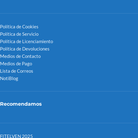
Política de Cookies
Política de Servicio
Política de Licenciamiento
Política de Devoluciones
Medios de Contacto
Medios de Pago
Lista de Correos
NotiBlog
Recomendamos
FITELVEN 2025