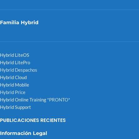
Familia Hybrid
Hybrid LiteOS
Hybrid LitePro
Hybrid Despachos
Hybrid Cloud
Hybrid Mobile
Hybrid Price
Hybrid Online Training
*PRONTO*
Hybrid Support
PUBLICACIONES RECIENTES
Información Legal