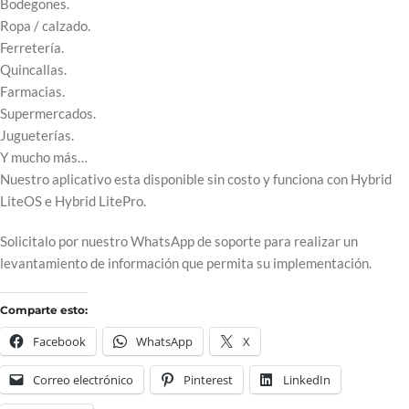
Bodegones.
Ropa / calzado.
Ferretería.
Quincallas.
Farmacias.
Supermercados.
Jugueterías.
Y mucho más…
Nuestro aplicativo esta disponible sin costo y funciona con Hybrid
LiteOS e Hybrid LitePro.
Solicitalo por nuestro WhatsApp de soporte para realizar un
levantamiento de información que permita su implementación.
Comparte esto:
Facebook
WhatsApp
X
Correo electrónico
Pinterest
LinkedIn