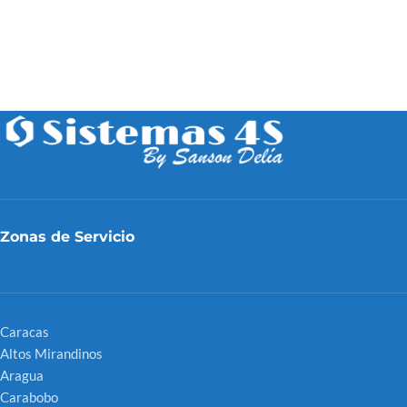
Zonas de Servicio
Caracas
Altos Mirandinos
Aragua
Carabobo