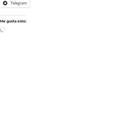
Telegram
Me gusta esto: