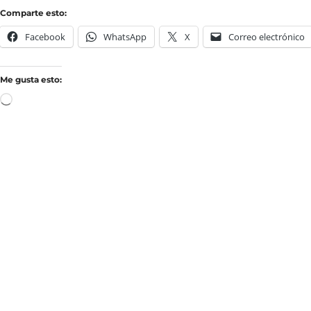
Comparte esto:
Facebook
WhatsApp
X
Correo electrónico
Me gusta esto: