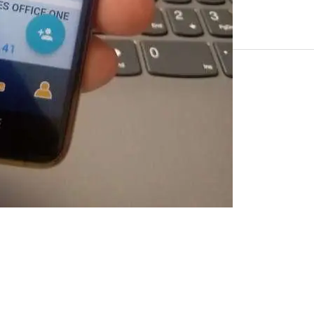
Ver más