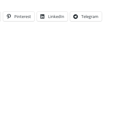
Pinterest
LinkedIn
Telegram