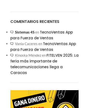
COMENTARIOS RECIENTES
TecnoVentas App
Sistemas 4S
en
para Fuerza de Ventas
TecnoVentas App
Vania Caceres
en
para Fuerza de Ventas
FITELVEN 2025: La
Kinoska Méndez
en
feria más importante de
telecomunicaciones llega a
Caracas