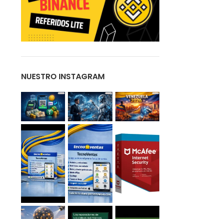
NUESTRO INSTAGRAM