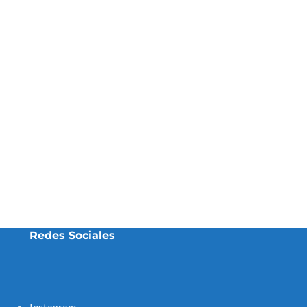
Redes Sociales
Instagram