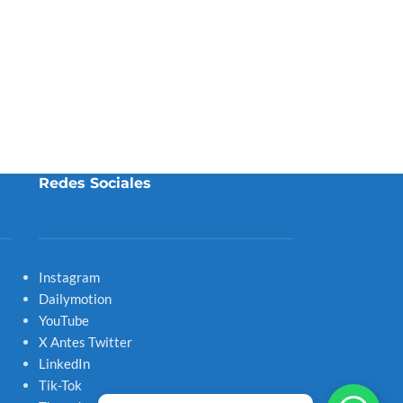
Redes Sociales
Instagram
Dailymotion
YouTube
X Antes Twitter
LinkedIn
Tik-Tok