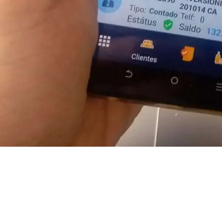
Iniciar sesión para ver precios