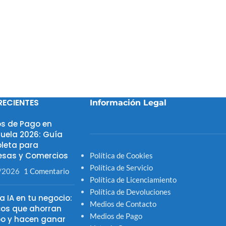
RECIENTES
Información Legal
s de Pago en
uela 2026: Guía
leta para
sas y Comercios
Política de Cookies
Política de Servicio
/2026
1 Comentario
Política de Licenciamiento
Política de Devoluciones
la IA en tu negocio:
Medios de Contacto
cos que ahorran
Medios de Pago
o y hacen ganar