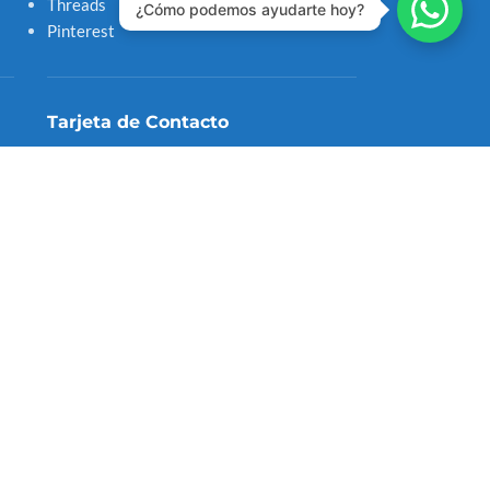
Threads
¿Cómo podemos ayudarte hoy?
Pinterest
Tarjeta de Contacto