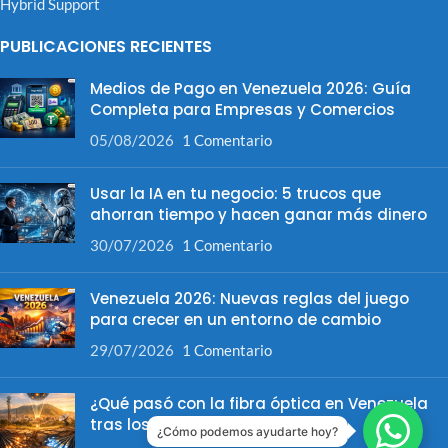
Hybrid Support
PUBLICACIONES RECIENTES
Medios de Pago en Venezuela 2026: Guía
Completa para Empresas y Comercios
05/08/2026
1 Comentario
Usar la IA en tu negocio: 5 trucos que
ahorran tiempo y hacen ganar más dinero
30/07/2026
1 Comentario
Venezuela 2026: Nuevas reglas del juego
para crecer en un entorno de cambio
29/07/2026
1 Comentario
¿Qué pasó con la fibra óptica en Venezuela
tras los terremotos?
¿Cómo podemos ayudarte hoy?