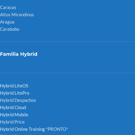
Caracas
Altos Mirandinos
Aragua
Carabobo
Familia Hybrid
Hybrid LiteOS
Hybrid LitePro
Hybrid Despachos
Hybrid Cloud
Hybrid Mobile
Hybrid Price
Hybrid Online Training
*PRONTO*