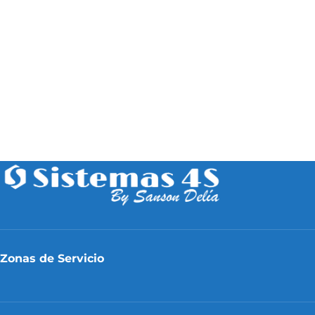
Zonas de Servicio