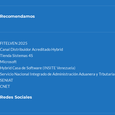
Recomendamos
FITELVEN 2025
Canal Distribuidor Acreditado Hybrid
Tienda Sistemas 4S
Microsoft
Hybrid Casa de Software
(INSITE Venezuela)
Servicio Nacional Integrado de Administración Aduanera y Trbutaria
SENIAT
CNET
Redes Sociales