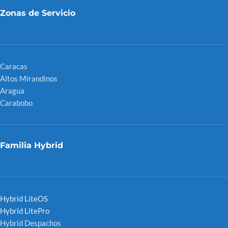
Zonas de Servicio
Caracas
Altos Mirandinos
Aragua
Carabobo
Familia Hybrid
Hybrid LiteOS
Hybrid LitePro
Hybrid Despachos