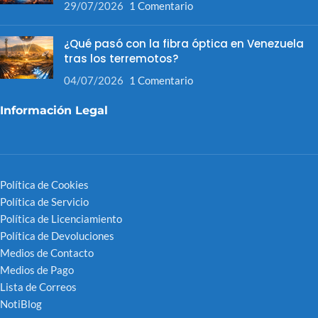
29/07/2026
1 Comentario
¿Qué pasó con la fibra óptica en Venezuela
tras los terremotos?
04/07/2026
1 Comentario
Información Legal
Política de Cookies
Política de Servicio
Política de Licenciamiento
Política de Devoluciones
Medios de Contacto
Medios de Pago
Lista de Correos
NotiBlog