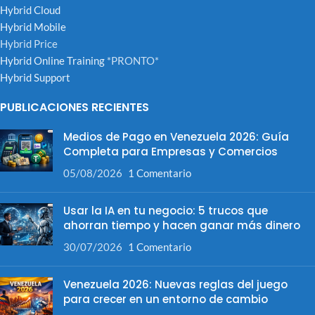
Hybrid Cloud
Hybrid Mobile
Hybrid Price
Hybrid Online Training
*PRONTO*
Hybrid Support
PUBLICACIONES RECIENTES
Medios de Pago en Venezuela 2026: Guía
Completa para Empresas y Comercios
05/08/2026
1 Comentario
Usar la IA en tu negocio: 5 trucos que
ahorran tiempo y hacen ganar más dinero
30/07/2026
1 Comentario
Venezuela 2026: Nuevas reglas del juego
para crecer en un entorno de cambio