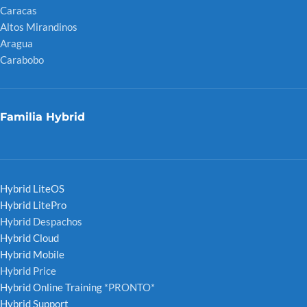
Caracas
Altos Mirandinos
Aragua
Carabobo
Familia Hybrid
Hybrid LiteOS
Hybrid LitePro
Hybrid Despachos
Hybrid Cloud
Hybrid Mobile
Hybrid Price
Hybrid Online Training
*PRONTO*
Hybrid Support