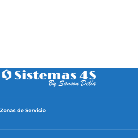
Zonas de Servicio