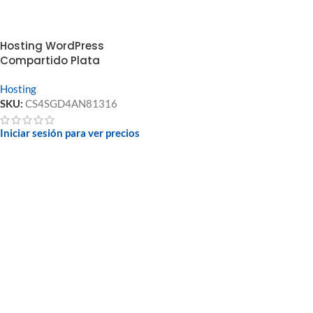
Hosting WordPress
Compartido Plata
Hosting
SKU:
CS4SGD4AN81316
Iniciar sesión para ver precios