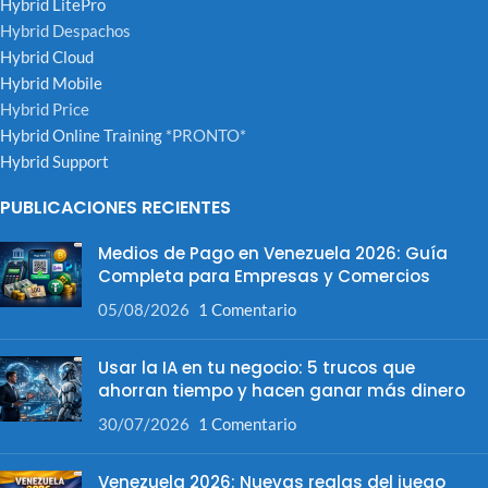
Hybrid LitePro
Hybrid Despachos
Hybrid Cloud
Hybrid Mobile
Hybrid Price
Hybrid Online Training
*PRONTO*
Hybrid Support
PUBLICACIONES RECIENTES
Medios de Pago en Venezuela 2026: Guía
Completa para Empresas y Comercios
05/08/2026
1 Comentario
Usar la IA en tu negocio: 5 trucos que
ahorran tiempo y hacen ganar más dinero
30/07/2026
1 Comentario
Venezuela 2026: Nuevas reglas del juego