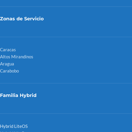
Zonas de Servicio
Caracas
Altos Mirandinos
Aragua
Carabobo
Familia Hybrid
Hybrid LiteOS