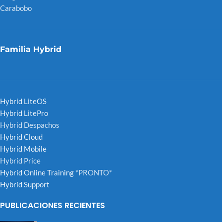
Carabobo
Familia Hybrid
Hybrid LiteOS
Hybrid LitePro
Hybrid Despachos
Hybrid Cloud
Hybrid Mobile
Hybrid Price
Hybrid Online Training
*PRONTO*
Hybrid Support
PUBLICACIONES RECIENTES