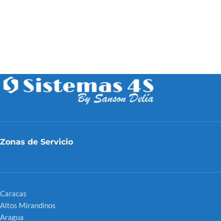
Zonas de Servicio
Caracas
Altos Mirandinos
Aragua