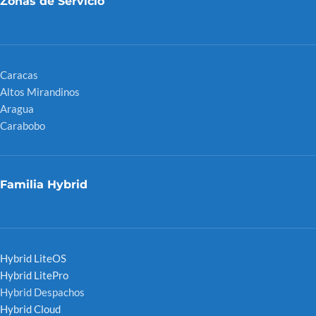
Zonas de Servicio
Caracas
Altos Mirandinos
Aragua
Carabobo
Familia Hybrid
Hybrid LiteOS
Hybrid LitePro
Hybrid Despachos
Hybrid Cloud