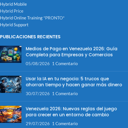
Hybrid Mobile
Hybrid Price
Hybrid Online Training
*PRONTO*
Hybrid Support
PUBLICACIONES RECIENTES
Medios de Pago en Venezuela 2026: Guía
Completa para Empresas y Comercios
05/08/2026
1 Comentario
Usar la IA en tu negocio: 5 trucos que
ahorran tiempo y hacen ganar más dinero
30/07/2026
1 Comentario
Venezuela 2026: Nuevas reglas del juego
para crecer en un entorno de cambio
29/07/2026
1 Comentario