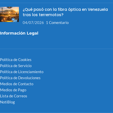
¿Qué pasó con la fibra óptica en Venezuela
tras los terremotos?
04/07/2026
1 Comentario
Información Legal
Política de Cookies
Política de Servicio
Política de Licenciamiento
Política de Devoluciones
Medios de Contacto
Medios de Pago
Lista de Correos
NotiBlog