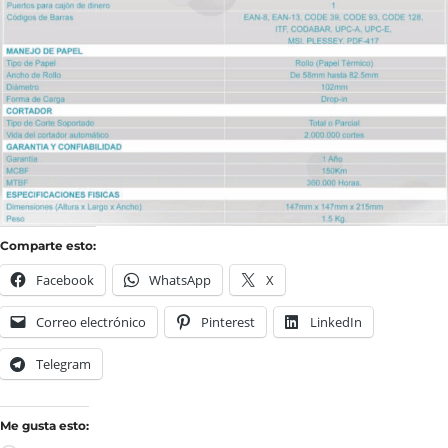
Comparte esto:
Facebook
WhatsApp
X
Correo electrónico
Pinterest
LinkedIn
Telegram
Me gusta esto: