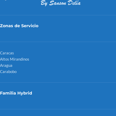
Zonas de Servicio
Caracas
Altos Mirandinos
Aragua
Carabobo
Familia Hybrid