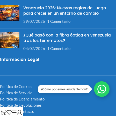
Venezuela 2026: Nuevas reglas del juego
para crecer en un entorno de cambio
29/07/2026
1 Comentario
¿Qué pasó con la fibra óptica en Venezuela
tras los terremotos?
04/07/2026
1 Comentario
Información Legal
Política de Cookies
¿Cómo podemos ayudarte hoy?
Política de Servicio
Política de Licenciamiento
Política de Devoluciones
Medios de Contacto