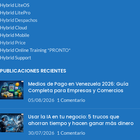
Hybrid LiteOS
Hybrid LitePro
Hybrid Despachos
Hybrid Cloud
Hybrid Mobile
Hybrid Price
Hybrid Online Training
*PRONTO*
Hybrid Support
PUBLICACIONES RECIENTES
Medios de Pago en Venezuela 2026: Guía
Completa para Empresas y Comercios
05/08/2026
1 Comentario
Usar la IA en tu negocio: 5 trucos que
ahorran tiempo y hacen ganar más dinero
30/07/2026
1 Comentario