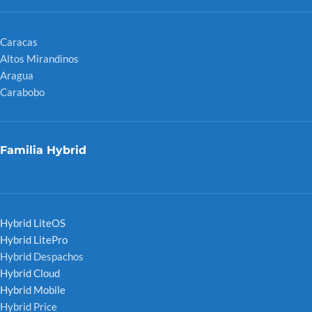
Caracas
Altos Mirandinos
Aragua
Carabobo
Familia Hybrid
Hybrid LiteOS
Hybrid LitePro
Hybrid Despachos
Hybrid Cloud
Hybrid Mobile
Hybrid Price