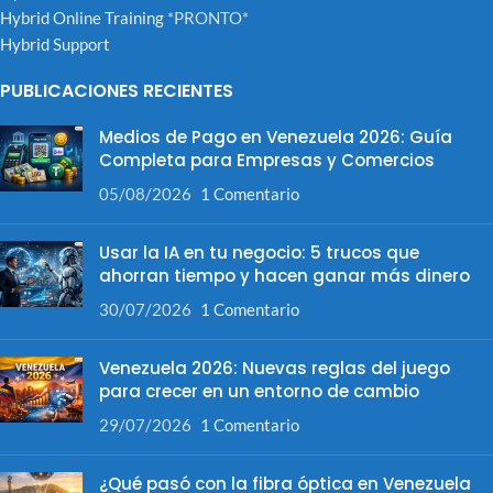
Hybrid Online Training
*PRONTO*
Hybrid Support
PUBLICACIONES RECIENTES
Medios de Pago en Venezuela 2026: Guía
Completa para Empresas y Comercios
05/08/2026
1 Comentario
Usar la IA en tu negocio: 5 trucos que
ahorran tiempo y hacen ganar más dinero
30/07/2026
1 Comentario
Venezuela 2026: Nuevas reglas del juego
para crecer en un entorno de cambio
29/07/2026
1 Comentario
¿Qué pasó con la fibra óptica en Venezuela