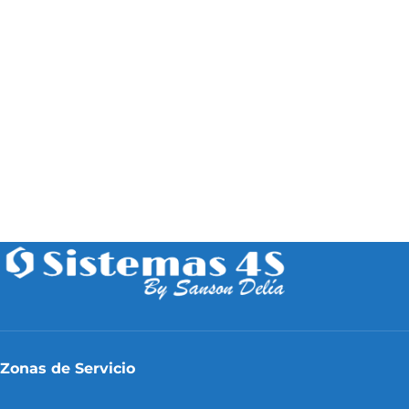
Zonas de Servicio