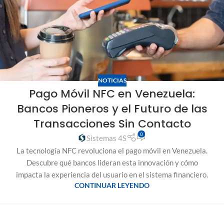
NOTICIAS
Pago Móvil NFC en Venezuela:
Bancos Pioneros y el Futuro de las
Transacciones Sin Contacto
0
Sistemas 4S
La tecnología NFC revoluciona el pago móvil en Venezuela.
Descubre qué bancos lideran esta innovación y cómo
impacta la experiencia del usuario en el sistema financiero.
CONTINUAR LEYENDO