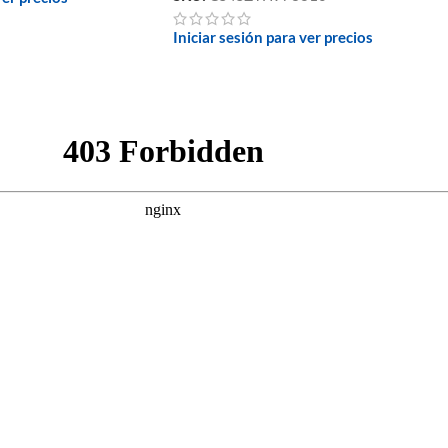
Iniciar sesión para ver precios