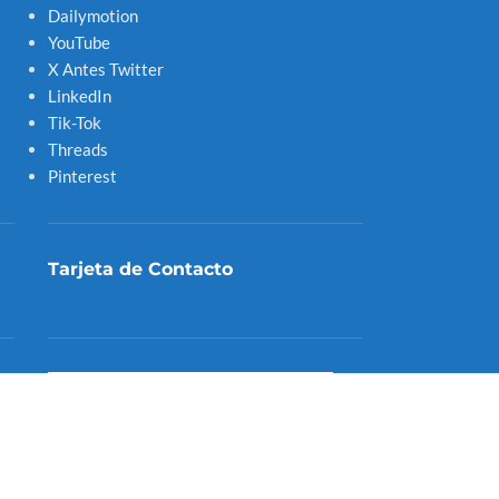
Dailymotion
YouTube
X Antes Twitter
LinkedIn
Tik-Tok
Threads
Pinterest
Tarjeta de Contacto