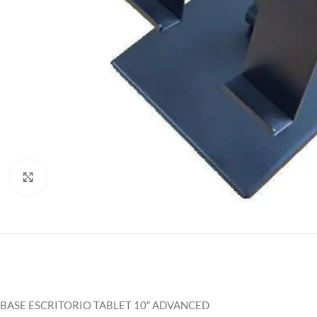
Clic para ampliar
BASE ESCRITORIO TABLET 10″ ADVANCED