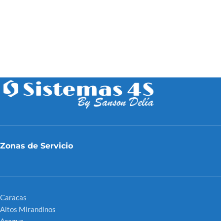
Zonas de Servicio
Caracas
Altos Mirandinos
Aragua