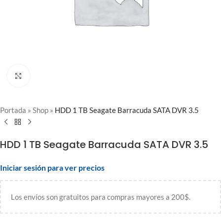
Clic para ampliar
Portada
»
Shop
»
HDD 1 TB Seagate Barracuda SATA DVR 3.5
HDD 1 TB Seagate Barracuda SATA DVR 3.5
Iniciar sesión para ver precios
Los envíos son gratuitos para compras mayores a 200$.