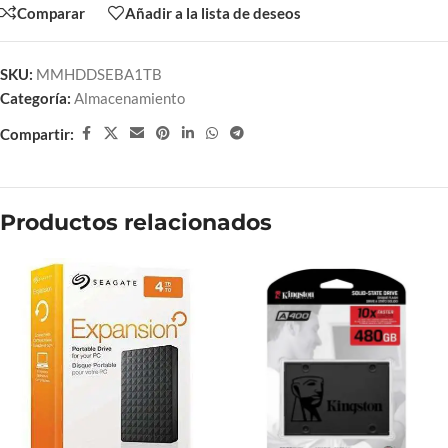
Comparar
Añadir a la lista de deseos
SKU:
MMHDDSEBA1TB
Categoría:
Almacenamiento
Compartir:
Productos relacionados