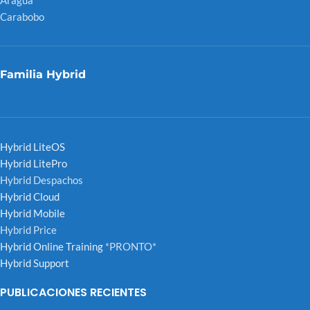
Carabobo
Familia Hybrid
Hybrid LiteOS
Hybrid LitePro
Hybrid Despachos
Hybrid Cloud
Hybrid Mobile
Hybrid Price
Hybrid Online Training
*PRONTO*
Hybrid Support
PUBLICACIONES RECIENTES