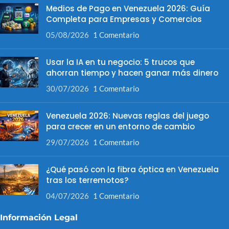
Medios de Pago en Venezuela 2026: Guía
Completa para Empresas y Comercios
05/08/2026
1 Comentario
Usar la IA en tu negocio: 5 trucos que
ahorran tiempo y hacen ganar más dinero
30/07/2026
1 Comentario
Venezuela 2026: Nuevas reglas del juego
para crecer en un entorno de cambio
29/07/2026
1 Comentario
¿Qué pasó con la fibra óptica en Venezuela
tras los terremotos?
04/07/2026
1 Comentario
Información Legal