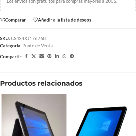
Los envíos son gratuitos para compras mayores a 200$.
Comparar
Añadir a la lista de deseos
SKU:
CS4S4XJ176768
Categoría:
Punto de Venta
Compartir:
Productos relacionados