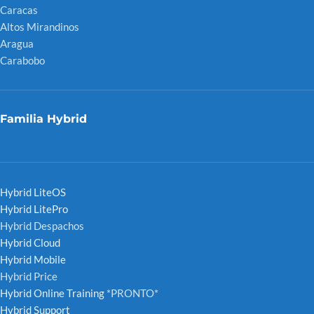
Caracas
Altos Mirandinos
Aragua
Carabobo
Familia Hybrid
Hybrid LiteOS
Hybrid LitePro
Hybrid Despachos
Hybrid Cloud
Hybrid Mobile
Hybrid Price
Hybrid Online Training
*PRONTO*
Hybrid Support