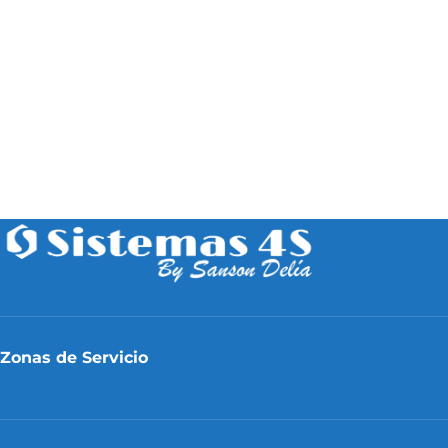
Zonas de Servicio