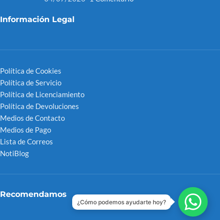
Información Legal
Política de Cookies
Política de Servicio
Política de Licenciamiento
Política de Devoluciones
Medios de Contacto
Medios de Pago
Lista de Correos
NotiBlog
Recomendamos
¿Cómo podemos ayudarte hoy?