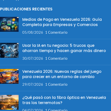
PUBLICACIONES RECIENTES
Medios de Pago en Venezuela 2026: Guía
Completa para Empresas y Comercios
05/08/2026
1 Comentario
Usar la IA en tu negocio: 5 trucos que
ahorran tiempo y hacen ganar más dinero
30/07/2026
1 Comentario
Venezuela 2026: Nuevas reglas del juego
para crecer en un entorno de cambio
29/07/2026
1 Comentario
¿Qué pasó con la fibra óptica en Venezuela
tras los terremotos?
04/07/2026
1 Comentario