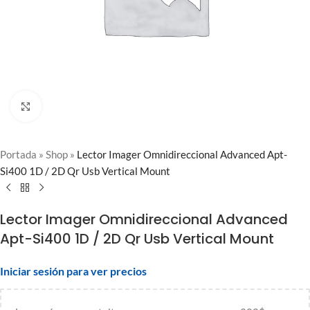
Clic para ampliar
Portada
»
Shop
»
Lector Imager Omnidireccional Advanced Apt-
Si400 1D / 2D Qr Usb Vertical Mount
Lector Imager Omnidireccional Advanced
Apt-Si400 1D / 2D Qr Usb Vertical Mount
Iniciar sesión para ver precios