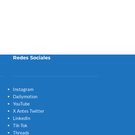
Redes Sociales
Instagram
Dailymotion
YouTube
X Antes Twitter
LinkedIn
Tik-Tok
Threads