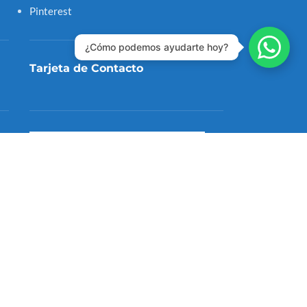
Pinterest
¿Cómo podemos ayudarte hoy?
Tarjeta de Contacto