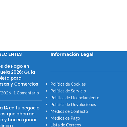
RECIENTES
Información Legal
s de Pago en
uela 2026: Guía
leta para
sas y Comercios
Política de Cookies
Política de Servicio
/2026
1 Comentario
Política de Licenciamiento
Política de Devoluciones
la IA en tu negocio:
Medios de Contacto
cos que ahorran
Medios de Pago
o y hacen ganar
Lista de Correos
inero