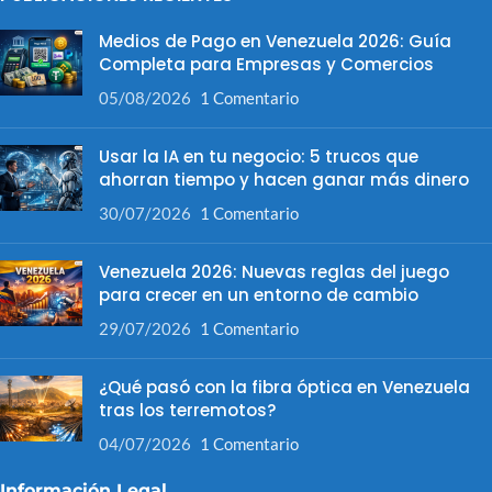
Medios de Pago en Venezuela 2026: Guía
Completa para Empresas y Comercios
05/08/2026
1 Comentario
Usar la IA en tu negocio: 5 trucos que
ahorran tiempo y hacen ganar más dinero
30/07/2026
1 Comentario
Venezuela 2026: Nuevas reglas del juego
para crecer en un entorno de cambio
29/07/2026
1 Comentario
¿Qué pasó con la fibra óptica en Venezuela
tras los terremotos?
04/07/2026
1 Comentario
Información Legal