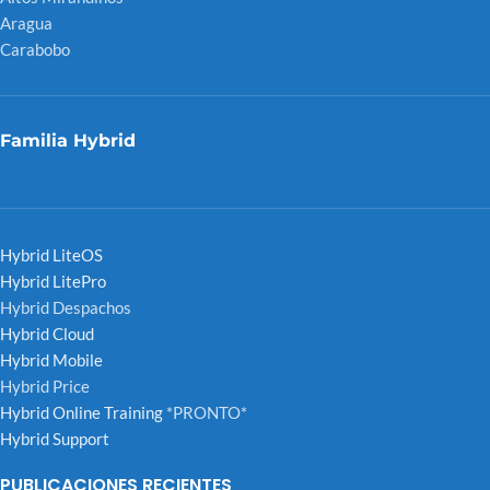
Aragua
Carabobo
Familia Hybrid
Hybrid LiteOS
Hybrid LitePro
Hybrid Despachos
Hybrid Cloud
Hybrid Mobile
Hybrid Price
Hybrid Online Training
*PRONTO*
Hybrid Support
PUBLICACIONES RECIENTES