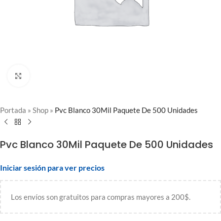
Clic para ampliar
Portada
»
Shop
»
Pvc Blanco 30Mil Paquete De 500 Unidades
Pvc Blanco 30Mil Paquete De 500 Unidades
Iniciar sesión para ver precios
Los envíos son gratuitos para compras mayores a 200$.