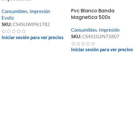
Pvc Blanco Banda
Consumibles
,
Impresión
Magnetica 500x
Evoliz
SKU:
CS4SUWIP61782
Consumibles
,
Impresión
SKU:
CS4S1G2N72807
Iniciar sesión para ver precios
Iniciar sesión para ver precios