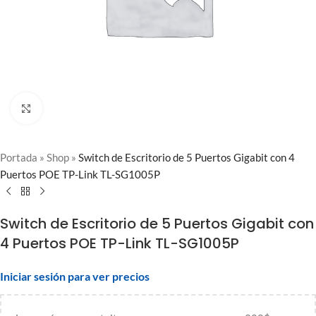
Clic para ampliar
Portada
»
Shop
»
Switch de Escritorio de 5 Puertos Gigabit con 4
Puertos POE TP-Link TL-SG1005P
Switch de Escritorio de 5 Puertos Gigabit con
4 Puertos POE TP-Link TL-SG1005P
Iniciar sesión para ver precios