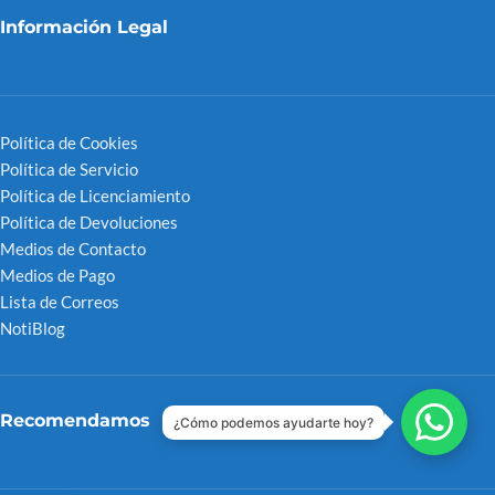
Información Legal
Política de Cookies
Política de Servicio
Política de Licenciamiento
Política de Devoluciones
Medios de Contacto
Medios de Pago
Lista de Correos
NotiBlog
Recomendamos
¿Cómo podemos ayudarte hoy?