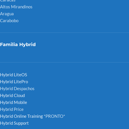
Altos Mirandinos
Aragua
Carabobo
Familia Hybrid
Hybrid LiteOS
Hybrid LitePro
Hybrid Despachos
Hybrid Cloud
Hybrid Mobile
Hybrid Price
Hybrid Online Training
*PRONTO*
Hybrid Support