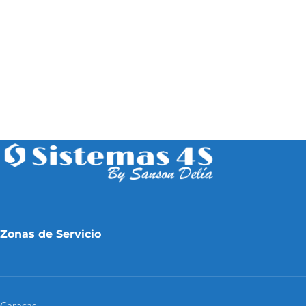
Zonas de Servicio
Caracas