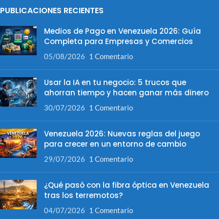
PUBLICACIONES RECIENTES
Medios de Pago en Venezuela 2026: Guía
Completa para Empresas y Comercios
05/08/2026
1 Comentario
Usar la IA en tu negocio: 5 trucos que
ahorran tiempo y hacen ganar más dinero
30/07/2026
1 Comentario
Venezuela 2026: Nuevas reglas del juego
para crecer en un entorno de cambio
29/07/2026
1 Comentario
¿Qué pasó con la fibra óptica en Venezuela
tras los terremotos?
04/07/2026
1 Comentario