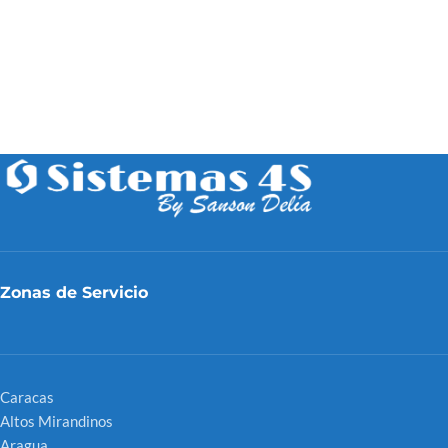
Zonas de Servicio
Caracas
Altos Mirandinos
Aragua