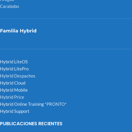
Carabobo
Familia Hybrid
Hybrid LiteOS
Hybrid LitePro
Hybrid Despachos
Hybrid Cloud
Hybrid Mobile
Hybrid Price
Hybrid Online Training
*PRONTO*
Hybrid Support
PUBLICACIONES RECIENTES