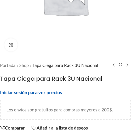
Clic para ampliar
Portada
»
Shop
»
Tapa Ciega para Rack 3U Nacional
Tapa Ciega para Rack 3U Nacional
Iniciar sesión para ver precios
Los envíos son gratuitos para compras mayores a 200$.
Comparar
Añadir a la lista de deseos