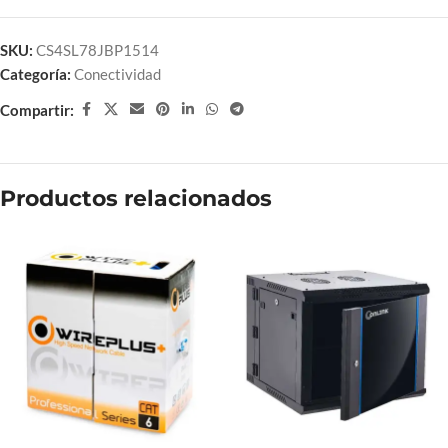
SKU:
CS4SL78JBP1514
Categoría:
Conectividad
Compartir:
Productos relacionados