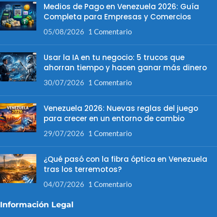
Medios de Pago en Venezuela 2026: Guía
Completa para Empresas y Comercios
05/08/2026
1 Comentario
Usar la IA en tu negocio: 5 trucos que
ahorran tiempo y hacen ganar más dinero
30/07/2026
1 Comentario
Venezuela 2026: Nuevas reglas del juego
para crecer en un entorno de cambio
29/07/2026
1 Comentario
¿Qué pasó con la fibra óptica en Venezuela
tras los terremotos?
04/07/2026
1 Comentario
Información Legal