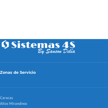
Zonas de Servicio
Caracas
Altos Mirandinos