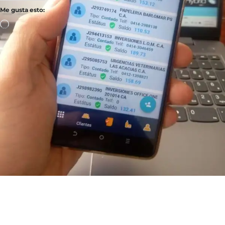
Me gusta esto: