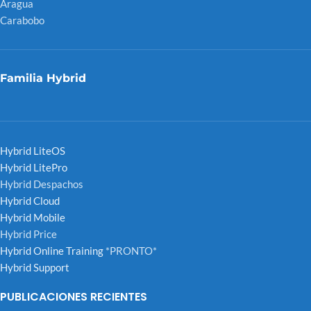
Aragua
Carabobo
Familia Hybrid
Hybrid LiteOS
Hybrid LitePro
Hybrid Despachos
Hybrid Cloud
Hybrid Mobile
Hybrid Price
Hybrid Online Training
*PRONTO*
Hybrid Support
PUBLICACIONES RECIENTES