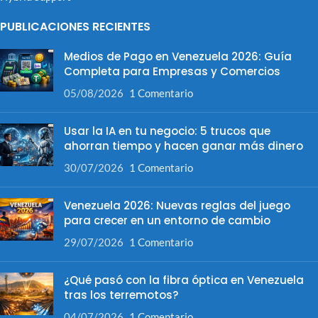
PUBLICACIONES RECIENTES
Medios de Pago en Venezuela 2026: Guía
Completa para Empresas y Comercios
05/08/2026
1 Comentario
Usar la IA en tu negocio: 5 trucos que
ahorran tiempo y hacen ganar más dinero
30/07/2026
1 Comentario
Venezuela 2026: Nuevas reglas del juego
para crecer en un entorno de cambio
29/07/2026
1 Comentario
¿Qué pasó con la fibra óptica en Venezuela
tras los terremotos?
04/07/2026
1 Comentario