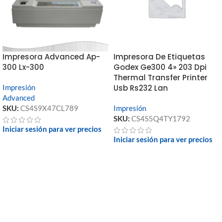
Impresora Advanced Ap-
Impresora De Etiquetas
300 Lx-300
Godex Ge300 4» 203 Dpi
Thermal Transfer Printer
Impresión
Usb Rs232 Lan
Advanced
SKU:
CS4S9X47CL789
Impresión
SKU:
CS4S5Q4TY1792
Iniciar sesión para ver precios
Iniciar sesión para ver precios