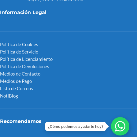
Información Legal
Política de Cookies
Política de Servicio
Política de Licenciamiento
Política de Devoluciones
Medios de Contacto
Medios de Pago
Lista de Correos
NotiBlog
Recomendamos
¿Cómo podemos ayudarte hoy?