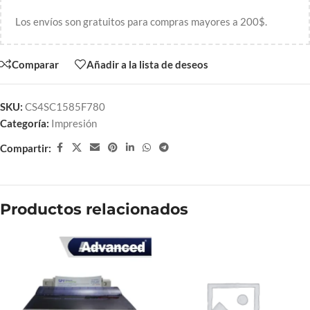
Los envíos son gratuitos para compras mayores a 200$.
Comparar
Añadir a la lista de deseos
SKU:
CS4SC1585F780
Categoría:
Impresión
Compartir:
Productos relacionados