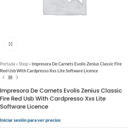
Clic para ampliar
Portada
»
Shop
»
Impresora De Carnets Evolis Zenius Classic Fire
Red Usb With Cardpresso Xxs Lite Software Licence
Impresora De Carnets Evolis Zenius Classic
Fire Red Usb With Cardpresso Xxs Lite
Software Licence
Iniciar sesión para ver precios