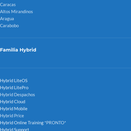
Caracas
Altos Mirandinos
Aragua
Carabobo
Familia Hybrid
Hybrid LiteOS
Hybrid LitePro
Hybrid Despachos
Hybrid Cloud
Hybrid Mobile
Hybrid Price
Hybrid Online Training
*PRONTO*
Hybrid Support