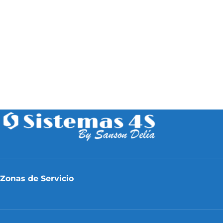
Zonas de Servicio