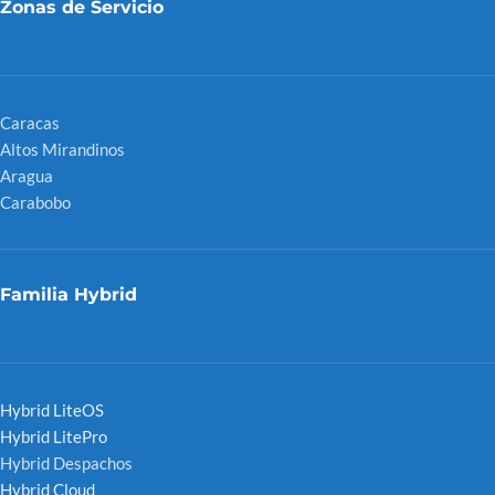
Zonas de Servicio
Caracas
Altos Mirandinos
Aragua
Carabobo
Familia Hybrid
Hybrid LiteOS
Hybrid LitePro
Hybrid Despachos
Hybrid Cloud