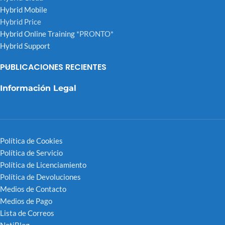
Hybrid Mobile
Hybrid Price
Hybrid Online Training
*PRONTO*
Hybrid Support
PUBLICACIONES RECIENTES
Información Legal
Política de Cookies
Política de Servicio
Política de Licenciamiento
Política de Devoluciones
Medios de Contacto
Medios de Pago
Lista de Correos