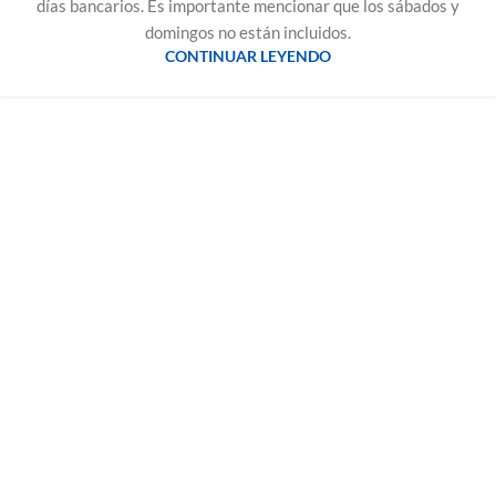
días bancarios. Es importante mencionar que los sábados y
domingos no están incluidos.
CONTINUAR LEYENDO