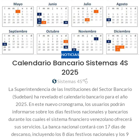
NOTICIAS
Calendario Bancario Sistemas 4S
2025
Sistemas 4S
La Superintendencia de las Instituciones del Sector Bancario
(Sudeban) ha revelado el calendario bancario para el año
2025. En este nuevo cronograma, los usuarios podrán
informarse sobre los días festivos nacionales y bancarios
durante los cuales el sistema financiero venezolano ofrecerá
sus servicios. La banca nacional contará con 17 días de
descanso, incluyendo los 8 días festivos nacionales y los 9