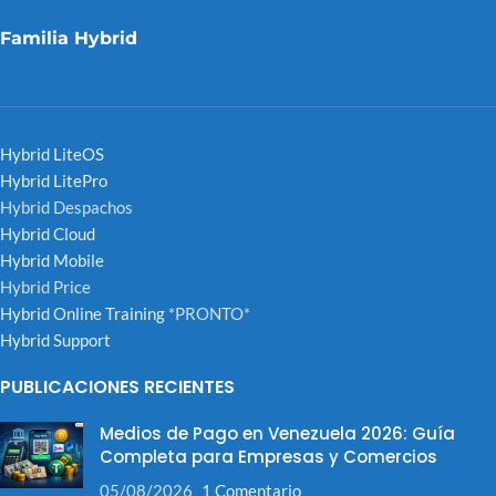
Familia Hybrid
Hybrid LiteOS
Hybrid LitePro
Hybrid Despachos
Hybrid Cloud
Hybrid Mobile
Hybrid Price
Hybrid Online Training
*PRONTO*
Hybrid Support
PUBLICACIONES RECIENTES
Medios de Pago en Venezuela 2026: Guía
Completa para Empresas y Comercios
05/08/2026
1 Comentario