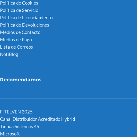
Política de Cookies
Política de Servicio
Política de Licenciamiento
Política de Devoluciones
Medios de Contacto
Medios de Pago
Lista de Correos
NotiBlog
Recomendamos
FITELVEN 2025
Canal Distribuidor Acreditado Hybrid
Tienda Sistemas 4S
Microsoft