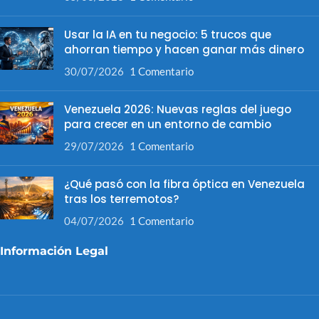
Usar la IA en tu negocio: 5 trucos que
ahorran tiempo y hacen ganar más dinero
30/07/2026
1 Comentario
Venezuela 2026: Nuevas reglas del juego
para crecer en un entorno de cambio
29/07/2026
1 Comentario
¿Qué pasó con la fibra óptica en Venezuela
tras los terremotos?
04/07/2026
1 Comentario
Información Legal