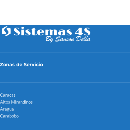
Zonas de Servicio
Caracas
Altos Mirandinos
Aragua
Carabobo