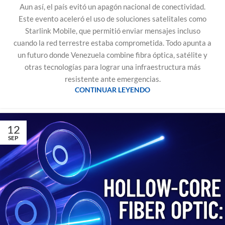
Aun así, el país evitó un apagón nacional de conectividad.
Este evento aceleró el uso de soluciones satelitales como
Starlink Mobile, que permitió enviar mensajes incluso
cuando la red terrestre estaba comprometida. Todo apunta a
un futuro donde Venezuela combine fibra óptica, satélite y
otras tecnologías para lograr una infraestructura más
resistente ante emergencias.
CONTINUAR LEYENDO
12
SEP