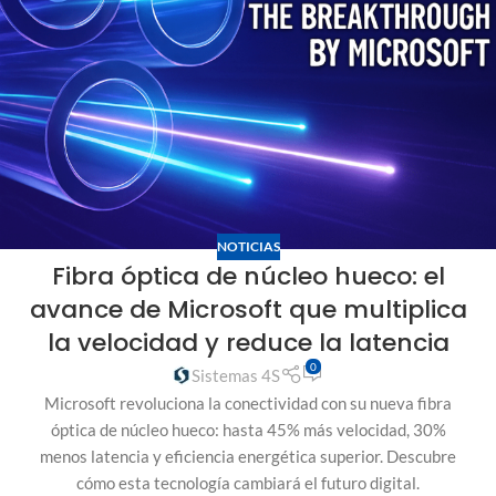
NOTICIAS
Fibra óptica de núcleo hueco: el
avance de Microsoft que multiplica
la velocidad y reduce la latencia
0
Sistemas 4S
Microsoft revoluciona la conectividad con su nueva fibra
óptica de núcleo hueco: hasta 45% más velocidad, 30%
menos latencia y eficiencia energética superior. Descubre
cómo esta tecnología cambiará el futuro digital.