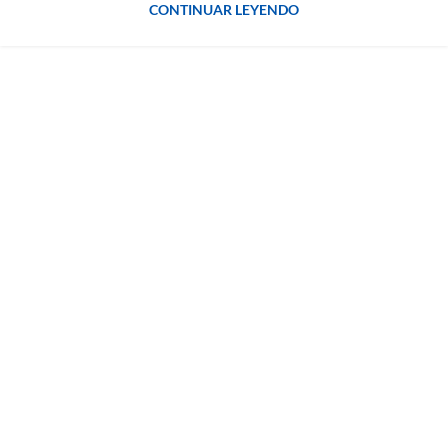
CONTINUAR LEYENDO