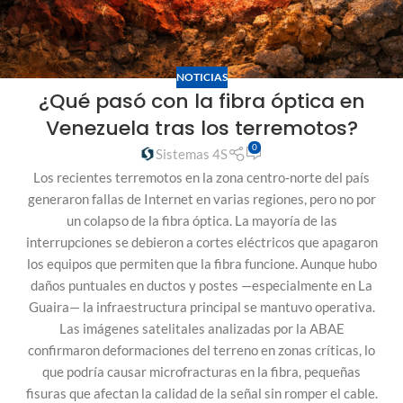
NOTICIAS
¿Qué pasó con la fibra óptica en
Venezuela tras los terremotos?
0
Sistemas 4S
Los recientes terremotos en la zona centro‑norte del país
generaron fallas de Internet en varias regiones, pero no por
un colapso de la fibra óptica. La mayoría de las
interrupciones se debieron a cortes eléctricos que apagaron
los equipos que permiten que la fibra funcione. Aunque hubo
daños puntuales en ductos y postes —especialmente en La
Guaira— la infraestructura principal se mantuvo operativa.
Las imágenes satelitales analizadas por la ABAE
confirmaron deformaciones del terreno en zonas críticas, lo
que podría causar microfracturas en la fibra, pequeñas
fisuras que afectan la calidad de la señal sin romper el cable.