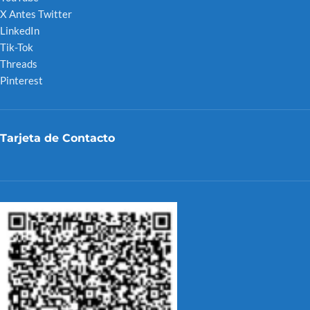
X Antes Twitter
LinkedIn
Tik-Tok
Threads
Pinterest
Tarjeta de Contacto