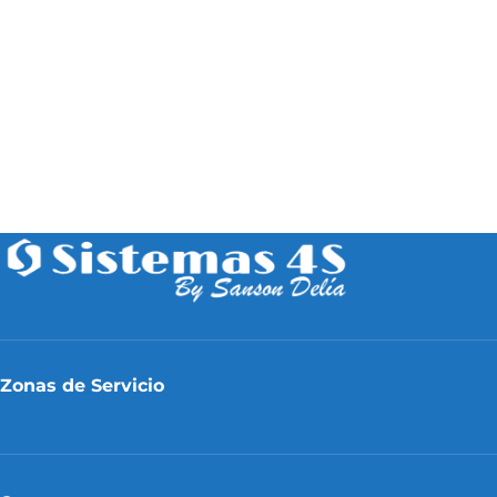
Zonas de Servicio