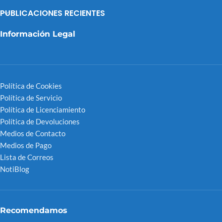
PUBLICACIONES RECIENTES
Información Legal
Política de Cookies
Política de Servicio
Política de Licenciamiento
Política de Devoluciones
Medios de Contacto
Medios de Pago
Lista de Correos
NotiBlog
Recomendamos