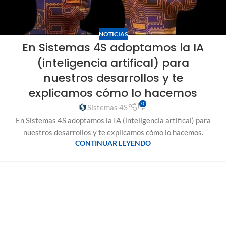
NOTICIAS
En Sistemas 4S adoptamos la IA
(inteligencia artifical) para
nuestros desarrollos y te
explicamos cómo lo hacemos
0
Sistemas 4S
En Sistemas 4S adoptamos la IA (inteligencia artifical) para
nuestros desarrollos y te explicamos cómo lo hacemos.
CONTINUAR LEYENDO