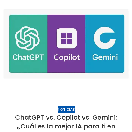
NOTICIAS
ChatGPT vs. Copilot vs. Gemini:
¿Cuál es la mejor IA para ti en