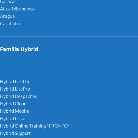
Caracas
Altos Mirandinos
Aragua
Carabobo
Familia Hybrid
Hybrid LiteOS
Hybrid LitePro
Hybrid Despachos
Hybrid Cloud
Hybrid Mobile
Hybrid Price
Hybrid Online Training
*PRONTO*
Hybrid Support