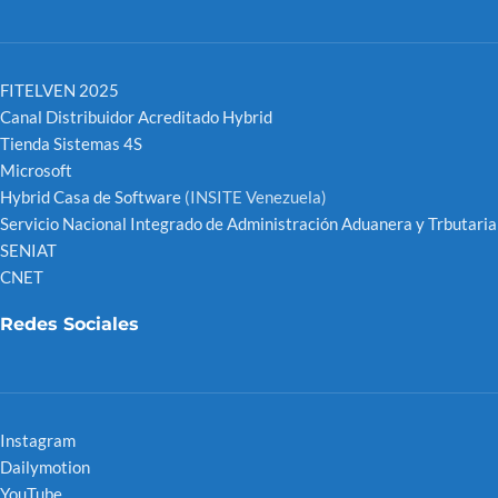
FITELVEN 2025
Canal Distribuidor Acreditado Hybrid
Tienda Sistemas 4S
Microsoft
Hybrid Casa de Software
(INSITE Venezuela)
Servicio Nacional Integrado de Administración Aduanera y Trbutaria
SENIAT
CNET
Redes Sociales
Instagram
Dailymotion
YouTube