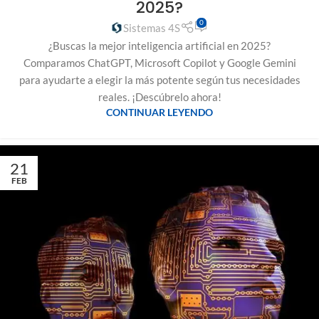
2025?
0
Sistemas 4S
¿Buscas la mejor inteligencia artificial en 2025?
Comparamos ChatGPT, Microsoft Copilot y Google Gemini
para ayudarte a elegir la más potente según tus necesidades
reales. ¡Descúbrelo ahora!
CONTINUAR LEYENDO
21
FEB