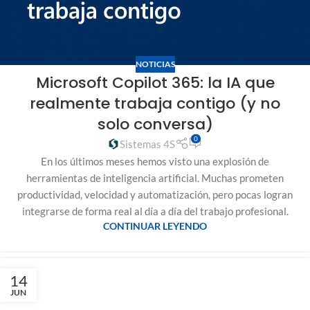
NOTICIAS
Microsoft Copilot 365: la IA que
realmente trabaja contigo (y no
solo conversa)
0
Sistemas 4S
En los últimos meses hemos visto una explosión de
herramientas de inteligencia artificial. Muchas prometen
productividad, velocidad y automatización, pero pocas logran
integrarse de forma real al día a día del trabajo profesional.
CONTINUAR LEYENDO
14
JUN