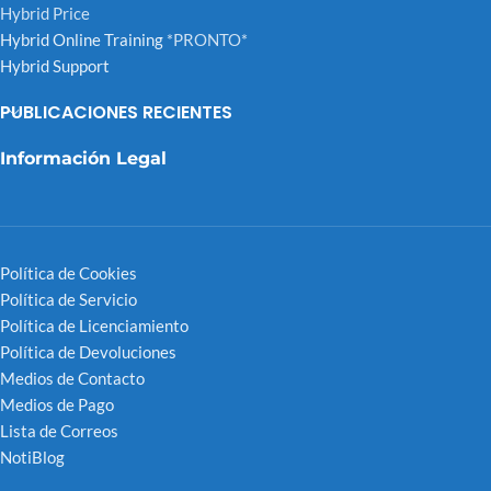
Hybrid Price
Hybrid Online Training
*PRONTO*
Hybrid Support
PUBLICACIONES RECIENTES
Información Legal
Política de Cookies
Política de Servicio
Política de Licenciamiento
Política de Devoluciones
Medios de Contacto
Medios de Pago
Lista de Correos
NotiBlog