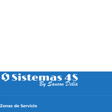
Zonas de Servicio