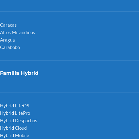
Caracas
Altos Mirandinos
Aragua
Carabobo
Familia Hybrid
Hybrid LiteOS
Hybrid LitePro
Hybrid Despachos
Hybrid Cloud
Hybrid Mobile