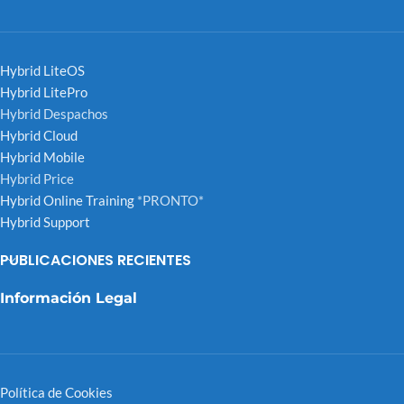
Hybrid LiteOS
Hybrid LitePro
Hybrid Despachos
Hybrid Cloud
Hybrid Mobile
Hybrid Price
Hybrid Online Training
*PRONTO*
Hybrid Support
PUBLICACIONES RECIENTES
Información Legal
Política de Cookies