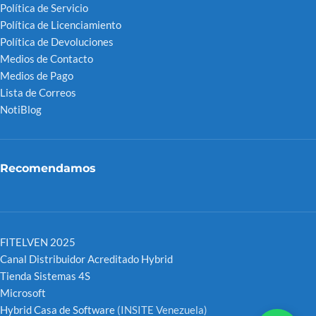
Política de Servicio
Política de Licenciamiento
Política de Devoluciones
Medios de Contacto
Medios de Pago
Lista de Correos
NotiBlog
Recomendamos
FITELVEN 2025
Canal Distribuidor Acreditado Hybrid
Tienda Sistemas 4S
Microsoft
Hybrid Casa de Software
(INSITE Venezuela)