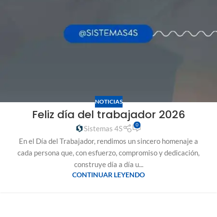
NOTICIAS
Feliz día del trabajador 2026
0
Sistemas 4S
En el Día del Trabajador, rendimos un sincero homenaje a
cada persona que, con esfuerzo, compromiso y dedicación,
construye día a día u...
CONTINUAR LEYENDO