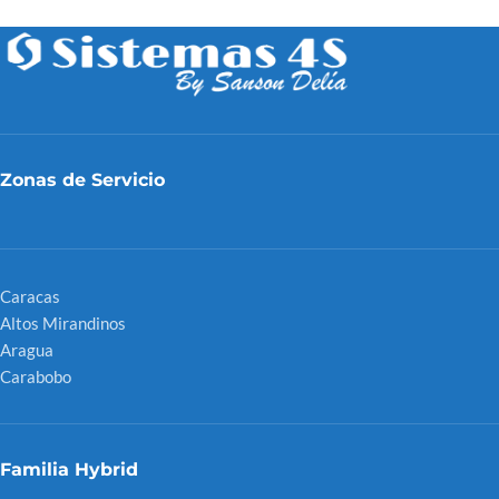
Zonas de Servicio
Caracas
Altos Mirandinos
Aragua
Carabobo
Familia Hybrid