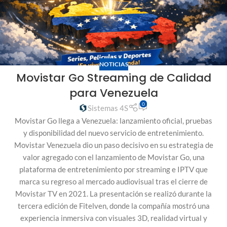
NOTICIAS
Movistar Go Streaming de Calidad
para Venezuela
0
Sistemas 4S
Movistar Go llega a Venezuela: lanzamiento oficial, pruebas
y disponibilidad del nuevo servicio de entretenimiento.
Movistar Venezuela dio un paso decisivo en su estrategia de
valor agregado con el lanzamiento de Movistar Go, una
plataforma de entretenimiento por streaming e IPTV que
marca su regreso al mercado audiovisual tras el cierre de
Movistar TV en 2021. La presentación se realizó durante la
tercera edición de Fitelven, donde la compañía mostró una
experiencia inmersiva con visuales 3D, realidad virtual y