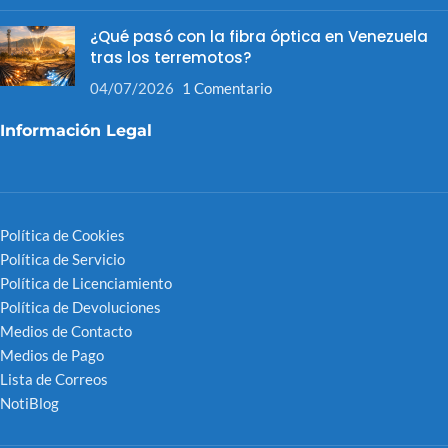
¿Qué pasó con la fibra óptica en Venezuela
tras los terremotos?
04/07/2026
1 Comentario
Información Legal
Política de Cookies
Política de Servicio
Política de Licenciamiento
Política de Devoluciones
Medios de Contacto
Medios de Pago
Lista de Correos
NotiBlog