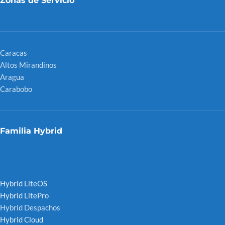
Zonas de Servicio
Caracas
Altos Mirandinos
Aragua
Carabobo
Familia Hybrid
Hybrid LiteOS
Hybrid LitePro
Hybrid Despachos
Hybrid Cloud