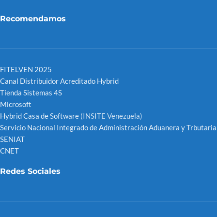
Recomendamos
FITELVEN 2025
Canal Distribuidor Acreditado Hybrid
Tienda Sistemas 4S
Microsoft
Hybrid Casa de Software
(INSITE Venezuela)
Servicio Nacional Integrado de Administración Aduanera y Trbutaria
SENIAT
CNET
Redes Sociales