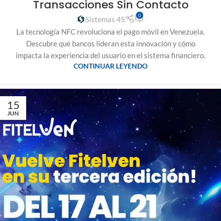
Transacciones Sin Contacto
0
Sistemas 4S
La tecnología NFC revoluciona el pago móvil en Venezuela.
Descubre qué bancos lideran esta innovación y cómo
impacta la experiencia del usuario en el sistema financiero.
CONTINUAR LEYENDO
15
JUN