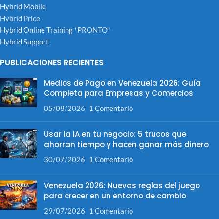
Hybrid Mobile
Hybrid Price
Hybrid Online Training
*PRONTO*
Hybrid Support
PUBLICACIONES RECIENTES
Medios de Pago en Venezuela 2026: Guía
Completa para Empresas y Comercios
05/08/2026
1 Comentario
Usar la IA en tu negocio: 5 trucos que
ahorran tiempo y hacen ganar más dinero
30/07/2026
1 Comentario
Venezuela 2026: Nuevas reglas del juego
para crecer en un entorno de cambio
29/07/2026
1 Comentario