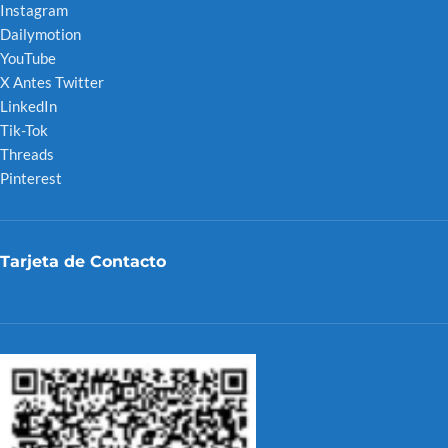
Instagram
Dailymotion
YouTube
X Antes Twitter
LinkedIn
Tik-Tok
Threads
Pinterest
Tarjeta de Contacto