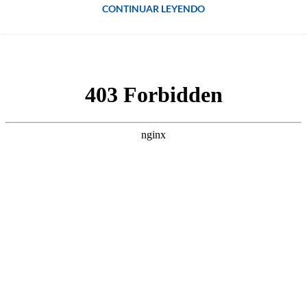
CONTINUAR LEYENDO