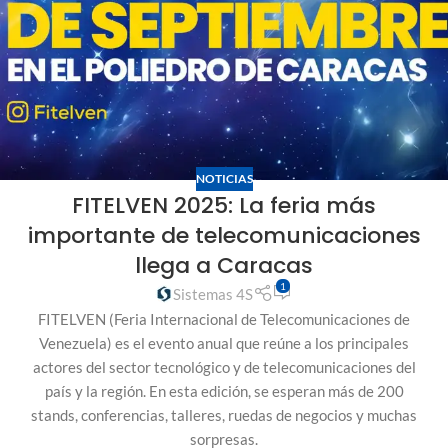
NOTICIAS
FITELVEN 2025: La feria más
importante de telecomunicaciones
llega a Caracas
1
Sistemas 4S
FITELVEN (Feria Internacional de Telecomunicaciones de
Venezuela) es el evento anual que reúne a los principales
actores del sector tecnológico y de telecomunicaciones del
país y la región. En esta edición, se esperan más de 200
stands, conferencias, talleres, ruedas de negocios y muchas
sorpresas.