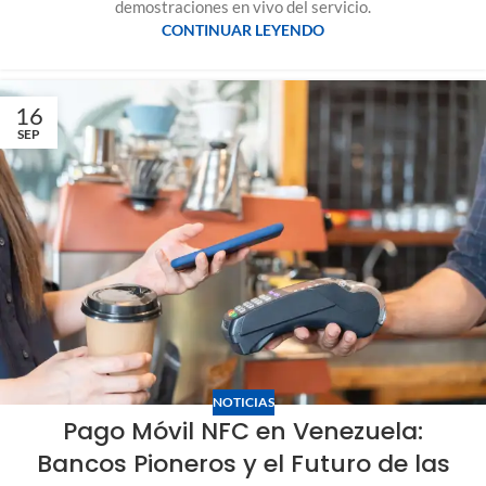
demostraciones en vivo del servicio.
CONTINUAR LEYENDO
16
SEP
NOTICIAS
Pago Móvil NFC en Venezuela:
Bancos Pioneros y el Futuro de las