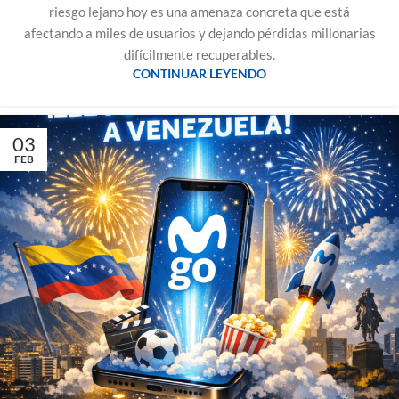
riesgo lejano hoy es una amenaza concreta que está
afectando a miles de usuarios y dejando pérdidas millonarias
difícilmente recuperables.
CONTINUAR LEYENDO
03
FEB