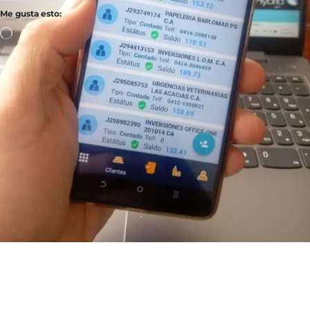
Me gusta esto: