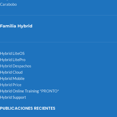
Carabobo
Familia Hybrid
Hybrid LiteOS
Hybrid LitePro
Hybrid Despachos
Hybrid Cloud
Hybrid Mobile
Hybrid Price
Hybrid Online Training
*PRONTO*
Hybrid Support
PUBLICACIONES RECIENTES