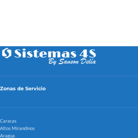
Zonas de Servicio
Caracas
Altos Mirandinos
Aragua