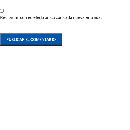
Recibir un correo electrónico con cada nueva entrada.