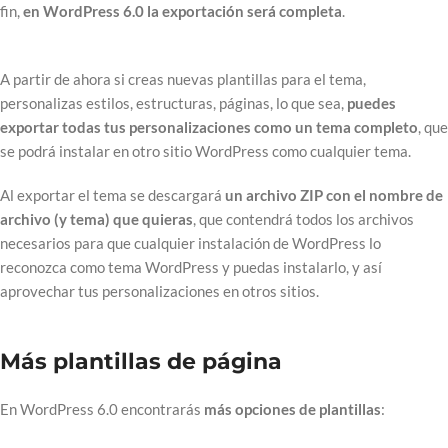
fin,
en WordPress 6.0 la exportación será completa
.
A partir de ahora si creas nuevas plantillas para el tema,
personalizas estilos, estructuras, páginas, lo que sea,
puedes
exportar todas tus personalizaciones como un tema completo
, que
se podrá instalar en otro sitio WordPress como cualquier tema.
Al exportar el tema se descargará
un archivo ZIP con el nombre de
archivo (y tema) que quieras
, que contendrá todos los archivos
necesarios para que cualquier instalación de WordPress lo
reconozca como tema WordPress y puedas instalarlo, y así
aprovechar tus personalizaciones en otros sitios.
Más plantillas de página
En WordPress 6.0 encontrarás
más opciones de plantillas
: