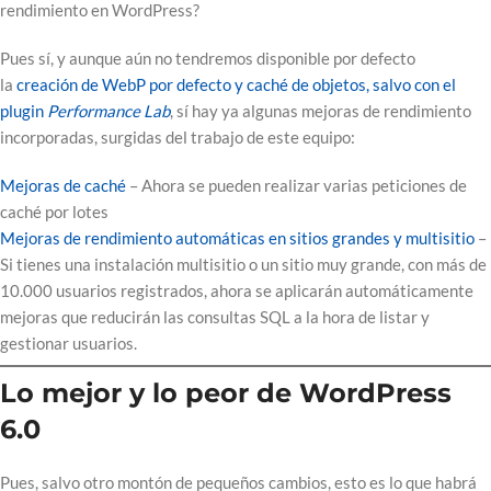
rendimiento en WordPress?
Pues sí, y aunque aún no tendremos disponible por defecto
la
creación de WebP por defecto y caché de objetos, salvo con el
plugin
Performance Lab
, sí hay ya algunas mejoras de rendimiento
incorporadas, surgidas del trabajo de este equipo:
Mejoras de caché
– Ahora se pueden realizar varias peticiones de
caché por lotes
Mejoras de rendimiento automáticas en sitios grandes y multisitio
–
Si tienes una instalación multisitio o un sitio muy grande, con más de
10.000 usuarios registrados, ahora se aplicarán automáticamente
mejoras que reducirán las consultas SQL a la hora de listar y
gestionar usuarios.
Lo mejor y lo peor de WordPress
6.0
Pues, salvo otro montón de pequeños cambios, esto es lo que habrá