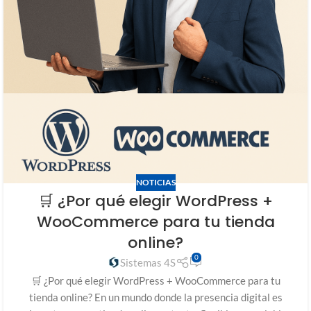
NOTICIAS
🛒 ¿Por qué elegir WordPress +
WooCommerce para tu tienda
online?
0
Sistemas 4S
🛒 ¿Por qué elegir WordPress + WooCommerce para tu
tienda online? En un mundo donde la presencia digital es