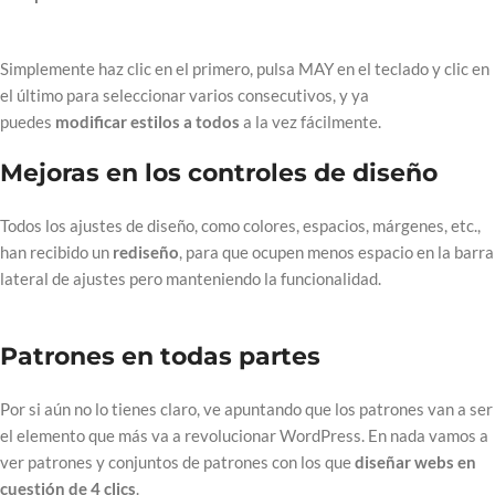
Simplemente haz clic en el primero, pulsa MAY en el teclado y clic en
el último para seleccionar varios consecutivos, y ya
puedes
modificar estilos a todos
a la vez fácilmente.
Mejoras en los controles de diseño
Todos los ajustes de diseño, como colores, espacios, márgenes, etc.,
han recibido un
rediseño
, para que ocupen menos espacio en la barra
lateral de ajustes pero manteniendo la funcionalidad.
Patrones en todas partes
Por si aún no lo tienes claro, ve apuntando que los patrones van a ser
el elemento que más va a revolucionar WordPress. En nada vamos a
ver patrones y conjuntos de patrones con los que
diseñar webs en
cuestión de 4 clics
.