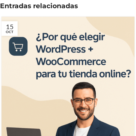
Entradas relacionadas
15
OCT