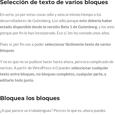
Selección de texto de varios bloques
En serio, yo por estas cosas odio y amo al mismo tiempo a los
desarrolladores de Gutenberg. Los odio porque
esto debería haber
estado disponible desde la versión Beta 1 de Gutenberg
, y los amo
porque por fin lo han incorporado. Eso sí, les ha costado unos años.
Pues sí, por fin vas a poder
seleccionar fácilmente texto de varios
bloques
.
Y no es que no se pudiese hacer hasta ahora, pero era complicado de
narices. A partir de WordPress 6.0 puedes
seleccionar cualquier
texto entre bloques, no bloques completos, cualquier parte, y
editarlo todo junto
.
Bloquea los bloques
¿A que parece un trabalenguas? Pero es lo que es, ahora puedes