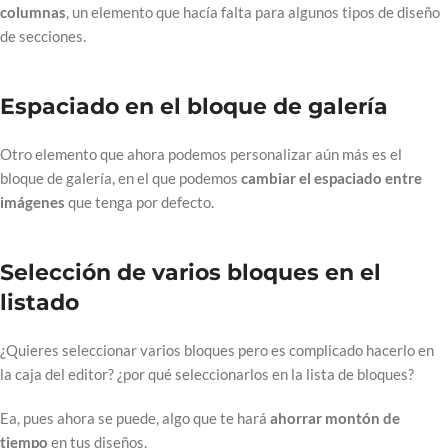
columnas
, un elemento que hacía falta para algunos tipos de diseño
de secciones.
Espaciado en el bloque de galería
Otro elemento que ahora podemos personalizar aún más es el
bloque de galería, en el que podemos
cambiar el espaciado entre
imágenes
que tenga por defecto.
Selección de varios bloques en el
listado
¿Quieres seleccionar varios bloques pero es complicado hacerlo en
la caja del editor? ¿por qué seleccionarlos en la lista de bloques?
Ea, pues ahora se puede, algo que te hará
ahorrar montón de
tiempo
en tus diseños.