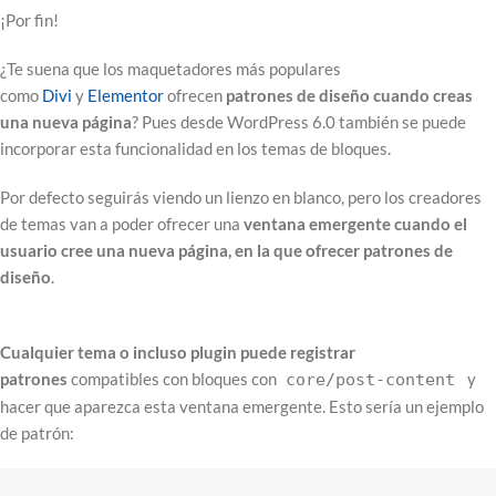
¡Por fin!
¿Te suena que los maquetadores más populares
como
Divi
y
Elementor
ofrecen
patrones de diseño cuando creas
una nueva página
? Pues desde WordPress 6.0 también se puede
incorporar esta funcionalidad en los temas de bloques.
Por defecto seguirás viendo un lienzo en blanco, pero los creadores
de temas van a poder ofrecer una
ventana emergente cuando el
usuario cree una nueva página, en la que ofrecer patrones de
diseño
.
Cualquier tema o incluso plugin puede registrar
patrones
compatibles con bloques con
y
core/post-content
hacer que aparezca esta ventana emergente. Esto sería un ejemplo
de patrón: