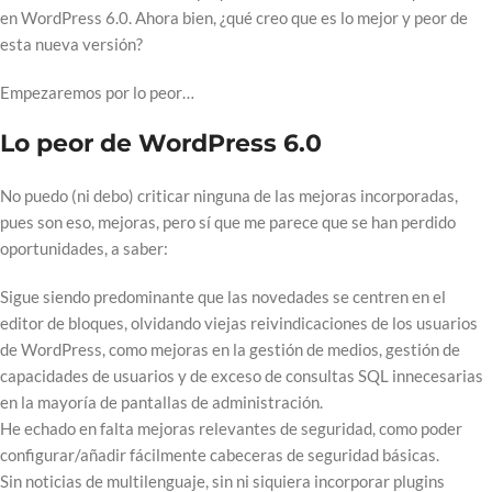
en WordPress 6.0. Ahora bien, ¿qué creo que es lo mejor y peor de
esta nueva versión?
Empezaremos por lo peor…
Lo peor de WordPress 6.0
No puedo (ni debo) criticar ninguna de las mejoras incorporadas,
pues son eso, mejoras, pero sí que me parece que se han perdido
oportunidades, a saber:
Sigue siendo predominante que las novedades se centren en el
editor de bloques, olvidando viejas reivindicaciones de los usuarios
de WordPress, como mejoras en la gestión de medios, gestión de
capacidades de usuarios y de exceso de consultas SQL innecesarias
en la mayoría de pantallas de administración.
He echado en falta mejoras relevantes de seguridad, como poder
configurar/añadir fácilmente cabeceras de seguridad básicas.
Sin noticias de multilenguaje, sin ni siquiera incorporar plugins