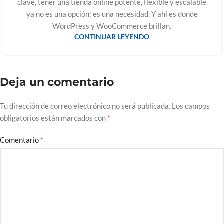
clave, tener una tienda online potente, flexible y escalable
ya no es una opción: es una necesidad. Y ahí es donde
WordPress y WooCommerce brillan.
CONTINUAR LEYENDO
Deja un comentario
Tu dirección de correo electrónico no será publicada.
Los campos
*
obligatorios están marcados con
*
Comentario