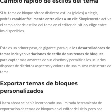
Cambio rápido de estilos del tema
Si tu tema de bloque ofrece distintos estilos (pieles) a elegir,
podrás
cambiar fácilmente entre ellos a un clic
. Simplemente activa
el cambiador de estilos del tema en el editor del sitio y elige entre
los disponibles.
Este es un primer paso, de gigante, para que
los desarrolladores de
temas incluyan variaciones de estilo de sus temas de bloques
,
para captar más amantes de sus diseños y permitir a los usuarios
disponer de distintos aspectos y colores de una misma estructura de
tema.
Exportar temas de bloques
personalizados
Hasta ahora se había incorporado una limitada herramienta de
exportación de temas de bloques en el editor del sitio, pero por