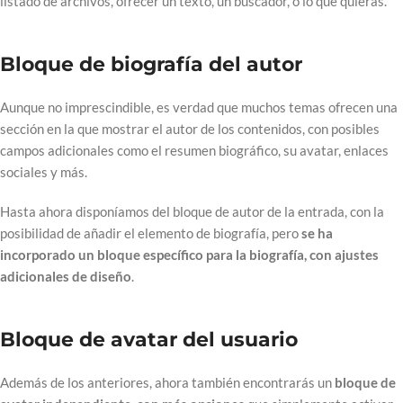
listado de archivos, ofrecer un texto, un buscador, o lo que quieras.
Bloque de biografía del autor
Aunque no imprescindible, es verdad que muchos temas ofrecen una
sección en la que mostrar el autor de los contenidos, con posibles
campos adicionales como el resumen biográfico, su avatar, enlaces
sociales y más.
Hasta ahora disponíamos del bloque de autor de la entrada, con la
posibilidad de añadir el elemento de biografía, pero
se ha
incorporado un bloque específico para la biografía, con ajustes
adicionales de diseño
.
Bloque de avatar del usuario
Además de los anteriores, ahora también encontrarás un
bloque de