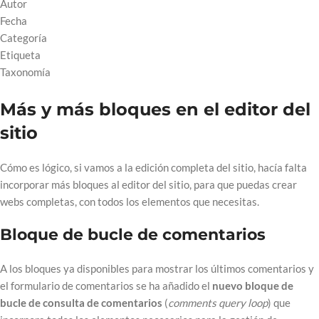
Autor
Fecha
Categoría
Etiqueta
Taxonomía
Más y más bloques en el editor del
sitio
Cómo es lógico, si vamos a la edición completa del sitio, hacía falta
incorporar más bloques al editor del sitio, para que puedas crear
webs completas, con todos los elementos que necesitas.
Bloque de bucle de comentarios
A los bloques ya disponibles para mostrar los últimos comentarios y
el formulario de comentarios se ha añadido el
nuevo bloque de
bucle de consulta de comentarios
(
comments query loop
) que