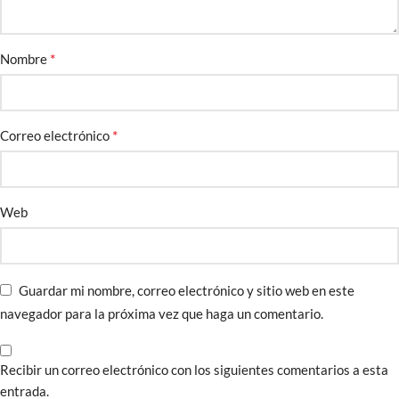
*
Nombre
*
Correo electrónico
Web
Guardar mi nombre, correo electrónico y sitio web en este
navegador para la próxima vez que haga un comentario.
Recibir un correo electrónico con los siguientes comentarios a esta
entrada.