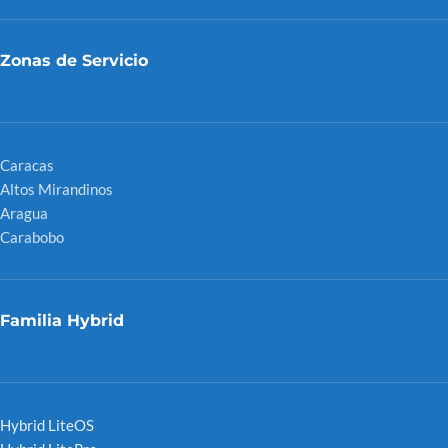
Zonas de Servicio
Caracas
Altos Mirandinos
Aragua
Carabobo
Familia Hybrid
Hybrid LiteOS