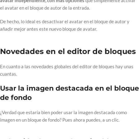
avatar independiente, con más opciones
que simplemente activar
el avatar en el bloque de autor de la entrada.
De hecho, lo ideal es desactivar el avatar en el bloque de autor y
añadir mejor antes este nuevo bloque de avatar.
Novedades en el editor de bloques
En cuanto a las novedades globales del editor de bloques hay unas
cuantas.
Usar la imagen destacada en el bloque
de fondo
¿Verdad que estaría bien poder usar la imagen destacada como
imagen en un bloque de fondo? Pues ahora puedes, a un clic.