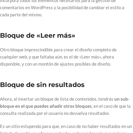
incorpora todos los elementos necesarios para la gestión de
comentarios en WordPress y la posibilidad de cambiar el estilo a
cada parte del mismo.
Bloque de «Leer más»
Otro bloque imprescindible para crear el diseño completo de
cualquier web, y que faltaba aún, es el de «Leer más», ahora
disponible, y con un montón de ajustes posibles de diseño.
Bloque de sin resultados
Ahora, al insertar un bloque de lista de contenidos, tendrás
un sub-
bloque en el que puedes añadir otros bloques
, en el caso de que la
consulta realizada por el usuario no devuelva resultados.
Es un sitio estupendo para que, en caso de no haber resultados en un