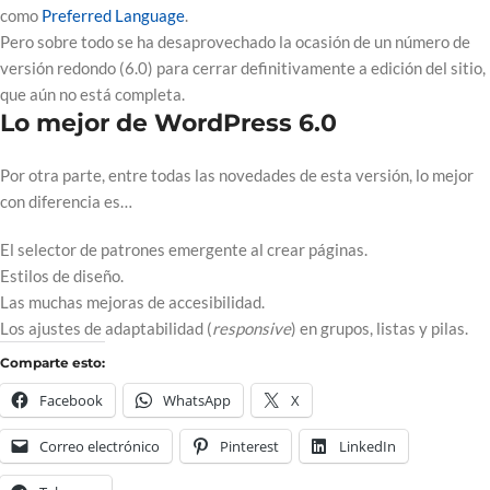
como
Preferred Language
.
Pero sobre todo se ha desaprovechado la ocasión de un número de
versión redondo (6.0) para cerrar definitivamente a edición del sitio,
que aún no está completa.
Lo mejor de WordPress 6.0
Por otra parte, entre todas las novedades de esta versión, lo mejor
con diferencia es…
El selector de patrones emergente al crear páginas.
Estilos de diseño.
Las muchas mejoras de accesibilidad.
Los ajustes de adaptabilidad (
responsive
) en grupos, listas y pilas.
Comparte esto:
Facebook
WhatsApp
X
Correo electrónico
Pinterest
LinkedIn