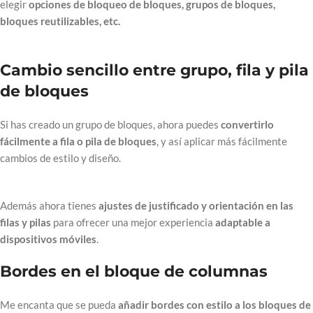
elegir
opciones de bloqueo de bloques, grupos de bloques,
bloques reutilizables, etc.
Cambio sencillo entre grupo, fila y pila
de bloques
Si has creado un grupo de bloques, ahora puedes
convertirlo
fácilmente a fila o pila de bloques
, y así aplicar más fácilmente
cambios de estilo y diseño.
Además ahora tienes
ajustes de justificado y orientación en las
filas y pilas
para ofrecer una mejor experiencia
adaptable a
dispositivos móviles
.
Bordes en el bloque de columnas
Me encanta que se pueda
añadir bordes con estilo a los bloques de