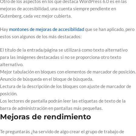
Otro de los aspectos en los que destaca WordPress 6.0 es en las
mejoras de accesibilidad, una cuenta siempre pendiente en
Gutenberg, cada vez mejor cubierta.
Hay
montones de mejoras de accesibilidad
que se han aplicado, pero
estos son algunos de los más destacados:
El título de la entrada/página se utilizará como texto alternativo
para las imágenes destacadas si no se proporciona otro texto
alternativo.
Mejor tabulación en bloques con elementos de marcador de posición.
Anuncio de búsqueda en el bloque de búsqueda.
Lectura de la descripción de los bloques con ajuste de marcador de
posición.
Los lectores de pantalla podrán leer las etiquetas de texto de la
barra de administración en pantallas más pequeñas.
Mejoras de rendimiento
Te preguntarás ¿ha servido de algo crear el grupo de trabajo de