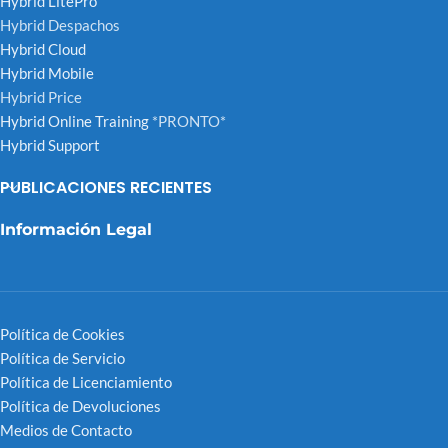
Hybrid LitePro
Hybrid Despachos
Hybrid Cloud
Hybrid Mobile
Hybrid Price
Hybrid Online Training
*PRONTO*
Hybrid Support
PUBLICACIONES RECIENTES
Información Legal
Política de Cookies
Política de Servicio
Política de Licenciamiento
Política de Devoluciones
Medios de Contacto