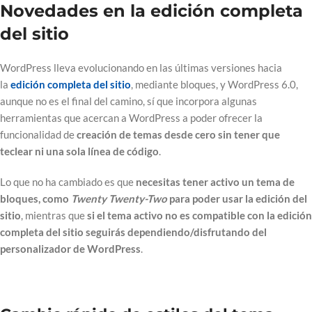
Novedades en la edición completa
del sitio
WordPress lleva evolucionando en las últimas versiones hacia
la
edición completa del sitio
, mediante bloques, y WordPress 6.0,
aunque no es el final del camino, sí que incorpora algunas
herramientas que acercan a WordPress a poder ofrecer la
funcionalidad de
creación de temas desde cero sin tener que
teclear ni una sola línea de código
.
Lo que no ha cambiado es que
necesitas tener activo un tema de
bloques, como
Twenty Twenty-Two
para poder usar la edición del
sitio
, mientras que
si el tema activo no es compatible con la edición
completa del sitio seguirás dependiendo/disfrutando del
personalizador de WordPress
.