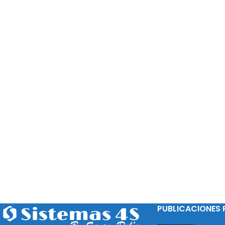
PUBLICACIONES 