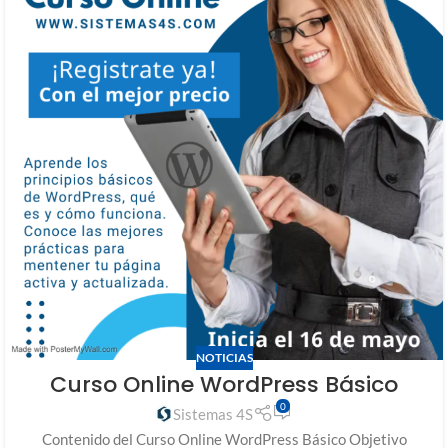
NOTICIAS
Curso Online WordPress Básico
0
Sistemas 4S
Contenido del Curso Online WordPress Básico Objetivo