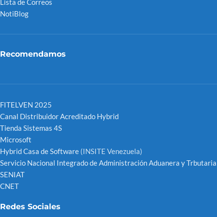
Lista de Correos
NotiBlog
Recomendamos
FITELVEN 2025
Canal Distribuidor Acreditado Hybrid
Tienda Sistemas 4S
Microsoft
Hybrid Casa de Software
(INSITE Venezuela)
Servicio Nacional Integrado de Administración Aduanera y Trbutaria
SENIAT
CNET
Redes Sociales