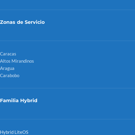
Zonas de Servicio
Caracas
Altos Mirandinos
Aragua
Carabobo
Familia Hybrid
Hybrid LiteOS