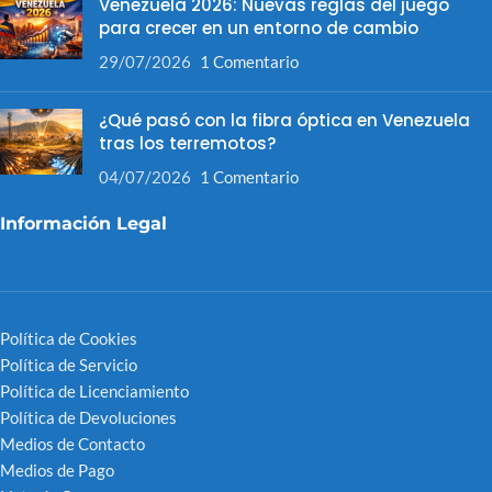
Venezuela 2026: Nuevas reglas del juego
para crecer en un entorno de cambio
29/07/2026
1 Comentario
¿Qué pasó con la fibra óptica en Venezuela
tras los terremotos?
04/07/2026
1 Comentario
Información Legal
Política de Cookies
Política de Servicio
Política de Licenciamiento
Política de Devoluciones
Medios de Contacto
Medios de Pago