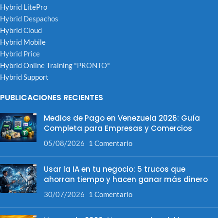
Hybrid LitePro
Hybrid Despachos
Hybrid Cloud
Hybrid Mobile
Hybrid Price
Hybrid Online Training
*PRONTO*
Hybrid Support
PUBLICACIONES RECIENTES
Medios de Pago en Venezuela 2026: Guía
Completa para Empresas y Comercios
05/08/2026
1 Comentario
Usar la IA en tu negocio: 5 trucos que
ahorran tiempo y hacen ganar más dinero
30/07/2026
1 Comentario