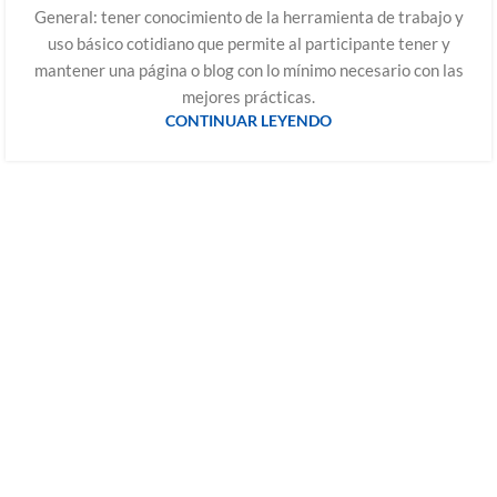
General: tener conocimiento de la herramienta de trabajo y
uso básico cotidiano que permite al participante tener y
mantener una página o blog con lo mínimo necesario con las
mejores prácticas.
CONTINUAR LEYENDO