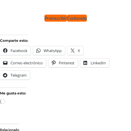
Preinscribir
Contenido
Comparte esto:
Facebook
WhatsApp
X
Correo electrónico
Pinterest
LinkedIn
Telegram
Me gusta esto:
Relacionado