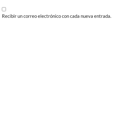
Recibir un correo electrónico con cada nueva entrada.