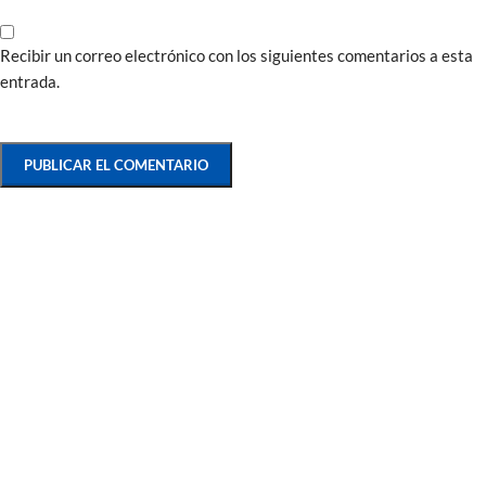
Recibir un correo electrónico con los siguientes comentarios a esta
entrada.