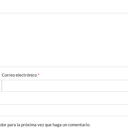
*
Correo electrónico
ador para la próxima vez que haga un comentario.