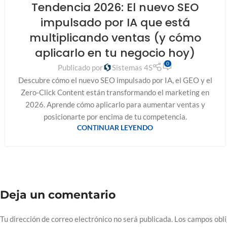
Tendencia 2026: El nuevo SEO
impulsado por IA que está
multiplicando ventas (y cómo
aplicarlo en tu negocio hoy)
0
Publicado por
Sistemas 4S
Descubre cómo el nuevo SEO impulsado por IA, el GEO y el
Zero‑Click Content están transformando el marketing en
2026. Aprende cómo aplicarlo para aumentar ventas y
posicionarte por encima de tu competencia.
CONTINUAR LEYENDO
Deja un comentario
Tu dirección de correo electrónico no será publicada.
Los campos obl