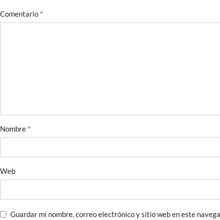
*
Comentario
*
Nombre
Web
Guardar mi nombre, correo electrónico y sitio web en este naveg