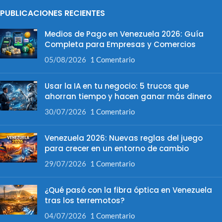
PUBLICACIONES RECIENTES
Medios de Pago en Venezuela 2026: Guía
Completa para Empresas y Comercios
05/08/2026
1 Comentario
Usar la IA en tu negocio: 5 trucos que
ahorran tiempo y hacen ganar más dinero
30/07/2026
1 Comentario
Venezuela 2026: Nuevas reglas del juego
para crecer en un entorno de cambio
29/07/2026
1 Comentario
¿Qué pasó con la fibra óptica en Venezuela
tras los terremotos?
04/07/2026
1 Comentario