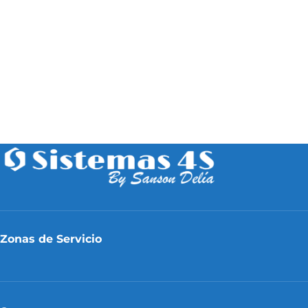
Zonas de Servicio