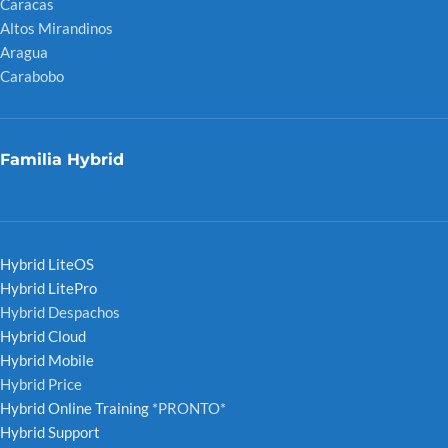
Caracas
Altos Mirandinos
Aragua
Carabobo
Familia Hybrid
Hybrid LiteOS
Hybrid LitePro
Hybrid Despachos
Hybrid Cloud
Hybrid Mobile
Hybrid Price
Hybrid Online Training
*PRONTO*
Hybrid Support