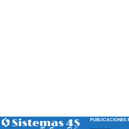
PUBLICACIONES 