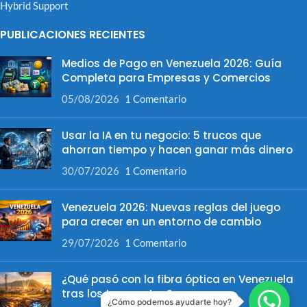
Hybrid Support
PUBLICACIONES RECIENTES
Medios de Pago en Venezuela 2026: Guía
Completa para Empresas y Comercios
05/08/2026
1 Comentario
Usar la IA en tu negocio: 5 trucos que
ahorran tiempo y hacen ganar más dinero
30/07/2026
1 Comentario
Venezuela 2026: Nuevas reglas del juego
para crecer en un entorno de cambio
29/07/2026
1 Comentario
¿Qué pasó con la fibra óptica en Venezuela
tras los terremotos?
¿Cómo podemos ayudarte hoy?