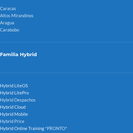
Caracas
Altos Mirandinos
Aragua
Carabobo
Familia Hybrid
Hybrid LiteOS
Hybrid LitePro
Hybrid Despachos
Hybrid Cloud
Hybrid Mobile
Hybrid Price
Hybrid Online Training
*PRONTO*