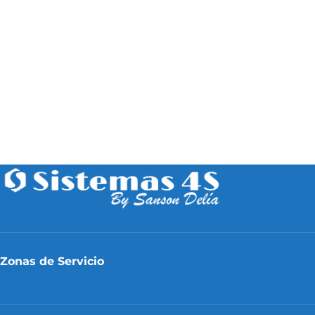
Zonas de Servicio