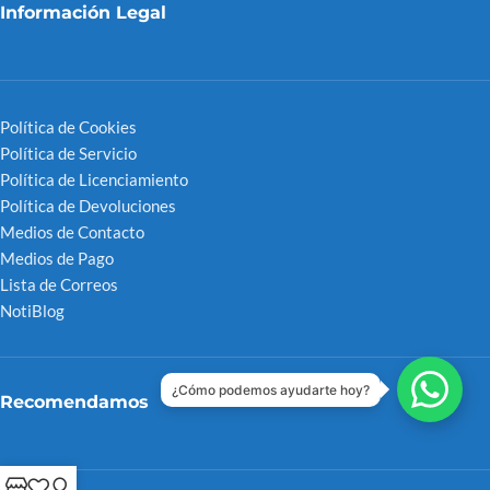
Información Legal
Política de Cookies
Política de Servicio
Política de Licenciamiento
Política de Devoluciones
Medios de Contacto
Medios de Pago
Lista de Correos
NotiBlog
¿Cómo podemos ayudarte hoy?
Recomendamos