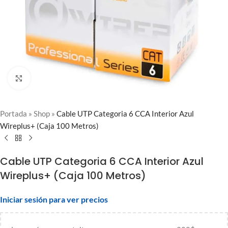
Clic para ampliar
Portada
»
Shop
»
Cable UTP Categoria 6 CCA Interior Azul
Wireplus+ (Caja 100 Metros)
Cable UTP Categoria 6 CCA Interior Azul
Wireplus+ (Caja 100 Metros)
Iniciar sesión para ver precios