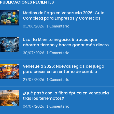
PUBLICACIONES RECIENTES
Medios de Pago en Venezuela 2026: Guía
Completa para Empresas y Comercios
05/08/2026
1 Comentario
Usar la IA en tu negocio: 5 trucos que
ahorran tiempo y hacen ganar más dinero
30/07/2026
1 Comentario
Venezuela 2026: Nuevas reglas del juego
para crecer en un entorno de cambio
29/07/2026
1 Comentario
¿Qué pasó con la fibra óptica en Venezuela
tras los terremotos?
04/07/2026
1 Comentario