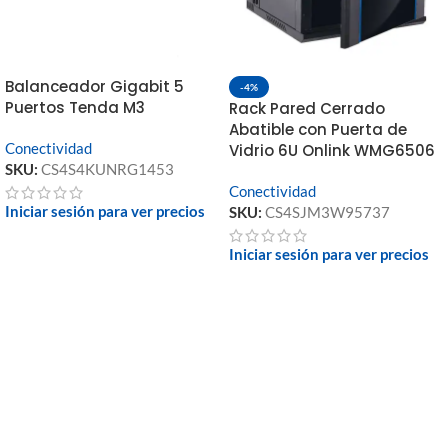
Balanceador Gigabit 5
-4%
Puertos Tenda M3
Rack Pared Cerrado
Abatible con Puerta de
Conectividad
Vidrio 6U Onlink WMG6506
SKU:
CS4S4KUNRG1453
Conectividad
Iniciar sesión para ver precios
SKU:
CS4SJM3W95737
Iniciar sesión para ver precios