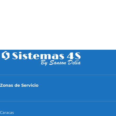
Zonas de Servicio
Caracas