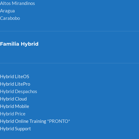
Altos Mirandinos
Aragua
Carabobo
Familia Hybrid
Hybrid LiteOS
Hybrid LitePro
Hybrid Despachos
Hybrid Cloud
Hybrid Mobile
Hybrid Price
Hybrid Online Training
*PRONTO*
Hybrid Support