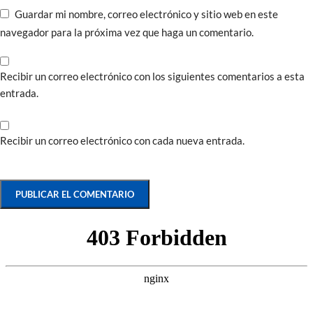
Guardar mi nombre, correo electrónico y sitio web en este
navegador para la próxima vez que haga un comentario.
Recibir un correo electrónico con los siguientes comentarios a esta
entrada.
Recibir un correo electrónico con cada nueva entrada.