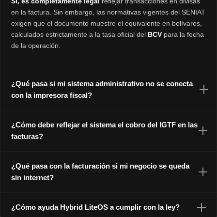
Sí, es completamente legal
reflejar transacciones en divisas
en la factura. Sin embargo, las normativas vigentes del SENIAT
exigen que el documento muestre el equivalente en bolívares,
calculados estrictamente a la tasa oficial del
BCV
para la fecha
de la operación.
¿Qué pasa si mi sistema administrativo no se conecta
con la impresora fiscal?
¿Cómo debe reflejar el sistema el cobro del IGTF en las
facturas?
¿Qué pasa con la facturación si mi negocio se queda
sin internet?
¿Cómo ayuda Hybrid LiteOS a cumplir con la ley?