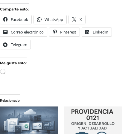
Comparte esto:
Facebook
WhatsApp
X
Correo electrónico
Pinterest
LinkedIn
Telegram
Me gusta esto:
Relacionado