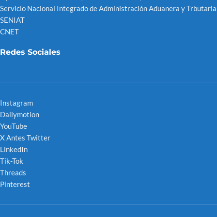
Servicio Nacional Integrado de Administración Aduanera y Trbutaria
SENIAT
CNET
Redes Sociales
Instagram
Dailymotion
YouTube
X Antes Twitter
LinkedIn
Tik-Tok
Threads
Pinterest