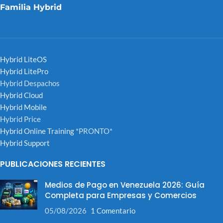
Familia Hybrid
Hybrid LiteOS
Hybrid LitePro
Hybrid Despachos
Hybrid Cloud
Hybrid Mobile
Hybrid Price
Hybrid Online Training
*PRONTO*
Hybrid Support
PUBLICACIONES RECIENTES
Medios de Pago en Venezuela 2026: Guía
Completa para Empresas y Comercios
05/08/2026
1 Comentario