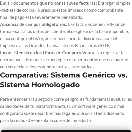
Emitir documentos que no constituyen facturas:
Entregar simples
«tickets de cocina» o presupuestos impresos como comprobante
final de pago está severamente penalizado.
Ausencia de campos obligatorios:
Las facturas deben reflejar de
forma exacta los datos del cliente, el desglose de la base imponible,
el porcentaje del IVA y, de ser necesario, la discriminación del
Impuesto a las Grandes Transacciones Financieras (IGTF).
Inconsistencia en los Libros de Compra y Venta:
No registrar las
operaciones de manera cronológica o tener montos que no cuadren
con las declaraciones genera multas automáticas.
Comparativa: Sistema Genérico vs.
Sistema Homologado
Para entender si tu negocio corre peligro, es fundamental evaluar las
capacidades de tu plataforma actual. Un software genérico o mal
configurado suele dejar brechas legales que un sistema diseñado
para la realidad venezolana cubre de inmediato.