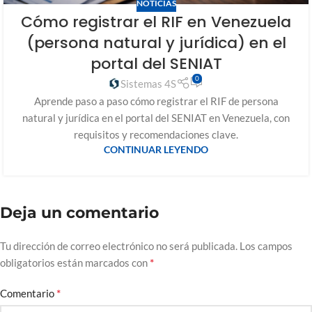
NOTICIAS
Cómo registrar el RIF en Venezuela
(persona natural y jurídica) en el
portal del SENIAT
0
Sistemas 4S
Aprende paso a paso cómo registrar el RIF de persona
natural y jurídica en el portal del SENIAT en Venezuela, con
requisitos y recomendaciones clave.
CONTINUAR LEYENDO
Deja un comentario
Tu dirección de correo electrónico no será publicada.
Los campos
*
obligatorios están marcados con
*
Comentario