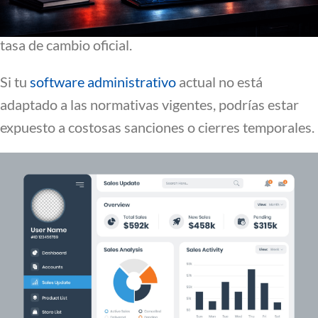
registros de inventario y el correcto manejo de la
tasa de cambio oficial.
Si tu
software administrativo
actual no está
adaptado a las normativas vigentes, podrías estar
expuesto a costosas sanciones o cierres temporales.