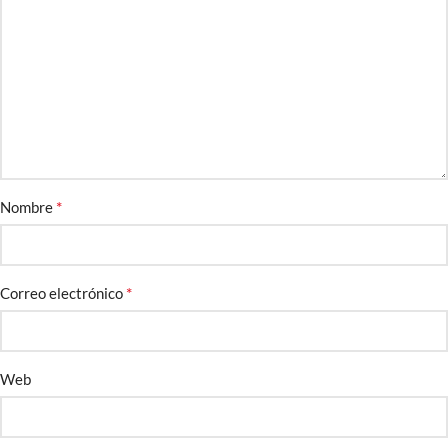
*
Nombre
*
Correo electrónico
Web