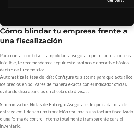
del país.
Cómo blindar tu empresa frente a
una fiscalización
Para operar con total tranquilidad y asegurar que tu facturación sea
infalible, te recomendamos seguir este protocolo operativo básico
dentro de tu comercio:
Automatiza la tasa del día:
Configura tu sistema para que actualice
los precios en bolívares de manera exacta con el indicador oficial,
evitando discrepancias en el cobro de divisas.
Sincroniza tus Notas de Entrega:
Asegúrate de que cada nota de
entrega emitida sea una transición real hacia una factura fiscalizada
o una forma de control interno totalmente transparente para el
inventario.