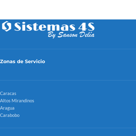
Zonas de Servicio
Caracas
Altos Mirandinos
Aragua
Carabobo