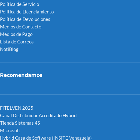
Política de Servicio
Política de Licenciamiento
Política de Devoluciones
Medios de Contacto
Medios de Pago
Lista de Correos
NotiBlog
Recomendamos
FITELVEN 2025
Canal Distribuidor Acreditado Hybrid
Tienda Sistemas 4S
Microsoft
Hybrid Casa de Software
(INSITE Venezuela)