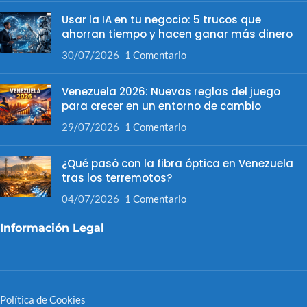
Usar la IA en tu negocio: 5 trucos que
ahorran tiempo y hacen ganar más dinero
30/07/2026
1 Comentario
Venezuela 2026: Nuevas reglas del juego
para crecer en un entorno de cambio
29/07/2026
1 Comentario
¿Qué pasó con la fibra óptica en Venezuela
tras los terremotos?
04/07/2026
1 Comentario
Información Legal
Política de Cookies