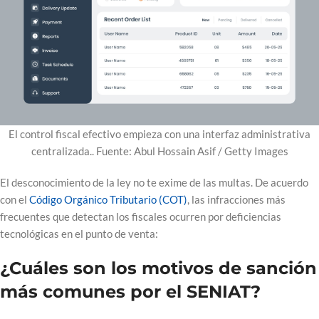
El control fiscal efectivo empieza con una interfaz administrativa
centralizada.. Fuente: Abul Hossain Asif / Getty Images
El desconocimiento de la ley no te exime de las multas. De acuerdo
con el
Código Orgánico Tributario (COT)
, las infracciones más
frecuentes que detectan los fiscales ocurren por deficiencias
tecnológicas en el punto de venta:
¿Cuáles son los motivos de sanción
más comunes por el SENIAT?