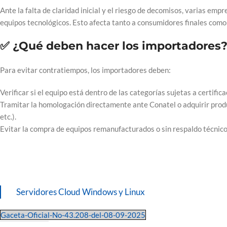
Ante la falta de claridad inicial y el riesgo de decomisos, varias 
equipos tecnológicos. Esto afecta tanto a consumidores finales como
✅ ¿Qué deben hacer los importadores
Para evitar contratiempos, los importadores deben:
Verificar si el equipo está dentro de las categorías sujetas a certifica
Tramitar la homologación directamente ante Conatel o adquirir prod
etc.).
Evitar la compra de equipos remanufacturados o sin respaldo técnico
Servidores Cloud Windows y Linux
Gaceta-Oficial-No-43.208-del-08-09-2025