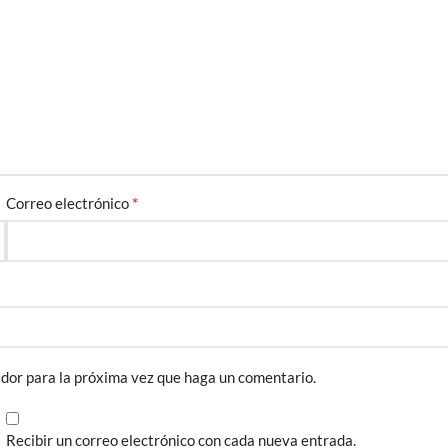
*
Correo electrónico
ador para la próxima vez que haga un comentario.
Recibir un correo electrónico con cada nueva entrada.