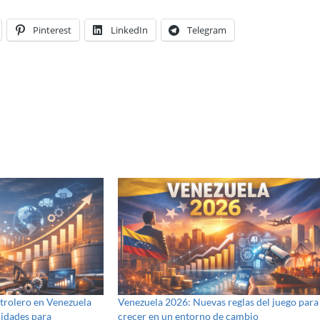
Pinterest
LinkedIn
Telegram
trolero en Venezuela
Venezuela 2026: Nuevas reglas del juego para
idades para
crecer en un entorno de cambio