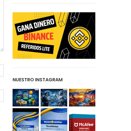
NUESTRO INSTAGRAM