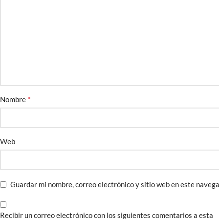
*
Nombre
Web
Guardar mi nombre, correo electrónico y sitio web en este naveg
Recibir un correo electrónico con los siguientes comentarios a esta