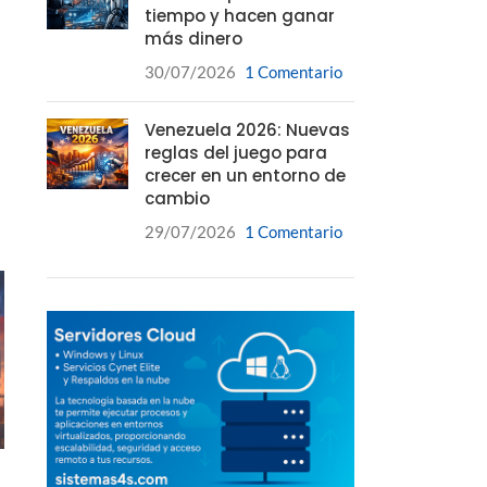
tiempo y hacen ganar
más dinero
30/07/2026
1 Comentario
Venezuela 2026: Nuevas
reglas del juego para
crecer en un entorno de
cambio
29/07/2026
1 Comentario