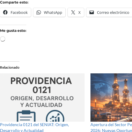
Comparte esto:
Facebook
WhatsApp
X
Correo electrónico
Me gusta esto:
Relacionado
Providencia 0121 del SENIAT: Origen,
Apertura del Sector Pe
Desarrollo y Actualidad
2026: Nuevas Oportun