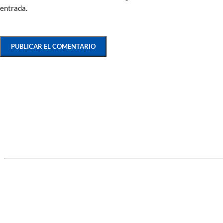
entrada.