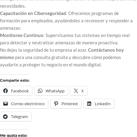
necesidades.
Capacitación en Ciberseguridad
: Ofrecemos programas de
formación para empleados, ayudándoles a reconocer y responder a
amenazas.
Monitoreo Continuo
: Supervisamos tus sistemas en tiempo real
para detectar y neutralizar amenazas de manera proactiva.
No dejes la seguridad de tu empresa al azar.
Contáctanos hoy
mismo
para una consulta gratuita y descubre cómo podemos
ayudarte a proteger tu negocio en el mundo digital.
Comparte esto:
Facebook
WhatsApp
X
Correo electrónico
Pinterest
LinkedIn
Telegram
Me gusta esto: