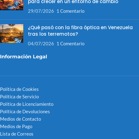
para crecer en un entorno de cambio
29/07/2026
1 Comentario
¿Qué pasó con la fibra óptica en Venezuela
tras los terremotos?
04/07/2026
1 Comentario
Información Legal
Política de Cookies
Política de Servicio
Política de Licenciamiento
Política de Devoluciones
Medios de Contacto
Medios de Pago
Lista de Correos