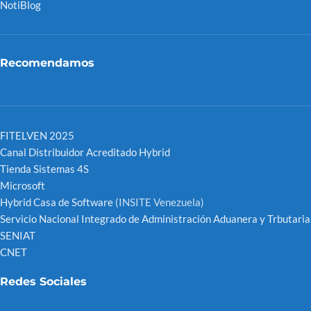
NotiBlog
Recomendamos
FITELVEN 2025
Canal Distribuidor Acreditado Hybrid
Tienda Sistemas 4S
Microsoft
Hybrid Casa de Software
(INSITE Venezuela)
Servicio Nacional Integrado de Administración Aduanera y Trbutaria
SENIAT
CNET
Redes Sociales