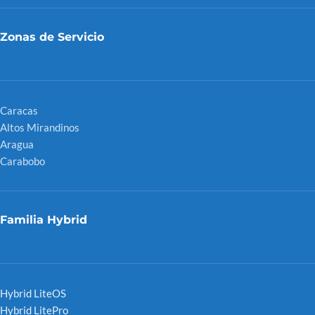
Zonas de Servicio
Caracas
Altos Mirandinos
Aragua
Carabobo
Familia Hybrid
Hybrid LiteOS
Hybrid LitePro