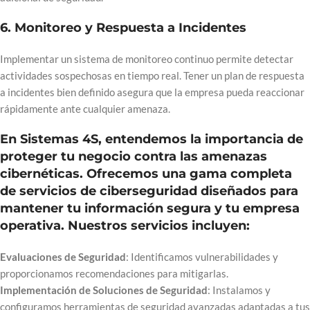
6.
Monitoreo y Respuesta a Incidentes
Implementar un sistema de monitoreo continuo permite detectar
actividades sospechosas en tiempo real. Tener un plan de respuesta
a incidentes bien definido asegura que la empresa pueda reaccionar
rápidamente ante cualquier amenaza.
En Sistemas 4S, entendemos la importancia de
proteger tu negocio contra las amenazas
cibernéticas. Ofrecemos una gama completa
de servicios de ciberseguridad diseñados para
mantener tu información segura y tu empresa
operativa. Nuestros servicios incluyen:
Evaluaciones de Seguridad
: Identificamos vulnerabilidades y
proporcionamos recomendaciones para mitigarlas.
Implementación de Soluciones de Seguridad
: Instalamos y
configuramos herramientas de seguridad avanzadas adaptadas a tus