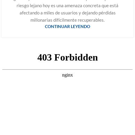
riesgo lejano hoy es una amenaza concreta que está
afectando a miles de usuarios y dejando pérdidas
millonarias difícilmente recuperables.
CONTINUAR LEYENDO