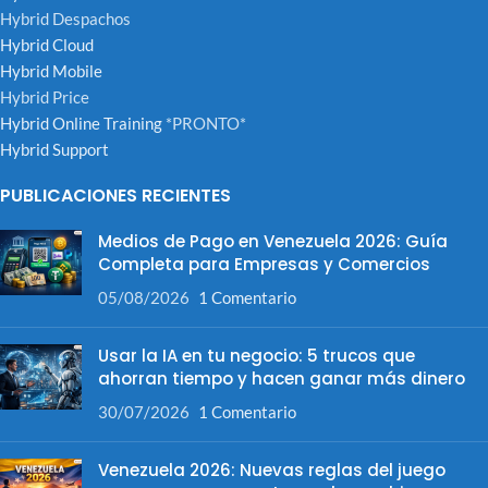
Hybrid Despachos
Hybrid Cloud
Hybrid Mobile
Hybrid Price
Hybrid Online Training
*PRONTO*
Hybrid Support
PUBLICACIONES RECIENTES
Medios de Pago en Venezuela 2026: Guía
Completa para Empresas y Comercios
05/08/2026
1 Comentario
Usar la IA en tu negocio: 5 trucos que
ahorran tiempo y hacen ganar más dinero
30/07/2026
1 Comentario
Venezuela 2026: Nuevas reglas del juego