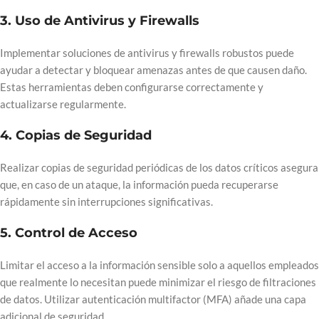
3.
Uso de Antivirus y Firewalls
Implementar soluciones de antivirus y firewalls robustos puede
ayudar a detectar y bloquear amenazas antes de que causen daño.
Estas herramientas deben configurarse correctamente y
actualizarse regularmente.
4.
Copias de Seguridad
Realizar copias de seguridad periódicas de los datos críticos asegura
que, en caso de un ataque, la información pueda recuperarse
rápidamente sin interrupciones significativas.
5.
Control de Acceso
Limitar el acceso a la información sensible solo a aquellos empleados
que realmente lo necesitan puede minimizar el riesgo de filtraciones
de datos. Utilizar autenticación multifactor (MFA) añade una capa
adicional de seguridad.