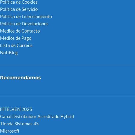
Política de Cookies
Política de Servicio
Política de Licenciamiento
Política de Devoluciones
Medios de Contacto
Medios de Pago
Lista de Correos
NotiBlog
Recomendamos
FITELVEN 2025
Canal Distribuidor Acreditado Hybrid
Tienda Sistemas 4S
Microsoft