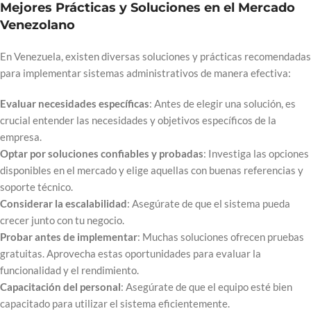
Mejores Prácticas y Soluciones en el Mercado
Venezolano
En Venezuela, existen diversas soluciones y prácticas recomendadas
para implementar sistemas administrativos de manera efectiva:
Evaluar necesidades específicas
: Antes de elegir una solución, es
crucial entender las necesidades y objetivos específicos de la
empresa.
Optar por soluciones confiables y probadas
: Investiga las opciones
disponibles en el mercado y elige aquellas con buenas referencias y
soporte técnico.
Considerar la escalabilidad
: Asegúrate de que el sistema pueda
crecer junto con tu negocio.
Probar antes de implementar
: Muchas soluciones ofrecen pruebas
gratuitas. Aprovecha estas oportunidades para evaluar la
funcionalidad y el rendimiento.
Capacitación del personal
: Asegúrate de que el equipo esté bien
capacitado para utilizar el sistema eficientemente.