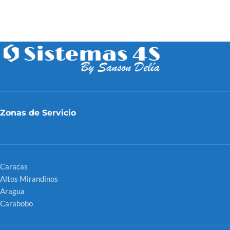
Zonas de Servicio
Caracas
Altos Mirandinos
Aragua
Carabobo