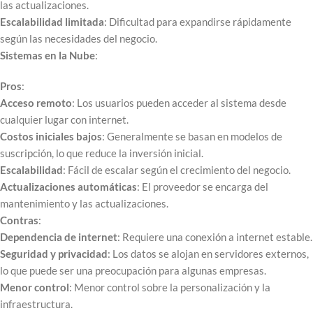
las actualizaciones.
Escalabilidad limitada
: Dificultad para expandirse rápidamente
según las necesidades del negocio.
Sistemas en la Nube
:
Pros
:
Acceso remoto
: Los usuarios pueden acceder al sistema desde
cualquier lugar con internet.
Costos iniciales bajos
: Generalmente se basan en modelos de
suscripción, lo que reduce la inversión inicial.
Escalabilidad
: Fácil de escalar según el crecimiento del negocio.
Actualizaciones automáticas
: El proveedor se encarga del
mantenimiento y las actualizaciones.
Contras
:
Dependencia de internet
: Requiere una conexión a internet estable.
Seguridad y privacidad
: Los datos se alojan en servidores externos,
lo que puede ser una preocupación para algunas empresas.
Menor control
: Menor control sobre la personalización y la
infraestructura.