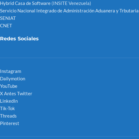
Hybrid Casa de Software
(INSITE Venezuela)
Servicio Nacional Integrado de Administración Aduanera y Trbutaria
SENIAT
CNET
Redes Sociales
Instagram
Dailymotion
YouTube
X Antes Twitter
LinkedIn
Tik-Tok
Threads
Pinterest