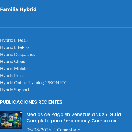
Familia Hybrid
Hybrid LiteOS
Hybrid LitePro
Hybrid Despachos
Hybrid Cloud
Hybrid Mobile
Hybrid Price
Hybrid Online Training
*PRONTO*
Hybrid Support
PUBLICACIONES RECIENTES
Medios de Pago en Venezuela 2026: Guía
Completa para Empresas y Comercios
05/08/2026
1 Comentario