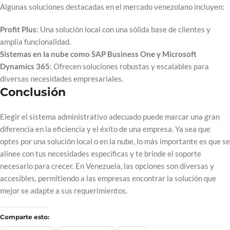
Algunas soluciones destacadas en el mercado venezolano incluyen:
Profit Plus
: Una solución local con una sólida base de clientes y
amplia funcionalidad.
Sistemas en la nube como SAP Business One y Microsoft
Dynamics 365
: Ofrecen soluciones robustas y escalables para
diversas necesidades empresariales.
Conclusión
Elegir el sistema administrativo adecuado puede marcar una gran
diferencia en la eficiencia y el éxito de una empresa. Ya sea que
optes por una solución local o en la nube, lo más importante es que se
alinee con tus necesidades específicas y te brinde el soporte
necesario para crecer. En Venezuela, las opciones son diversas y
accesibles, permitiendo a las empresas encontrar la solución que
mejor se adapte a sus requerimientos.
Comparte esto: