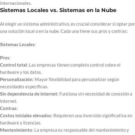
internacionales.
Sistemas Locales vs. Sistemas en la Nube
Al elegir un sistema administrativo, es crucial considerar si optar por
una solución local o en la nube. Cada una tiene sus pros y contras:
Sistemas Locales
:
Pros
:
Control total
: Las empresas tienen completo control sobre el
hardware y los datos.
Personalización
: Mayor flexibilidad para personalizar según
necesidades específicas.
Sin dependencia de internet
: Funciona sin necesidad de conexión a
internet.
Contras
:
Costos iniciales elevados
: Requieren una inversión significativa en
hardware y licencias.
Mantenimiento
: La empresa es responsable del mantenimiento y