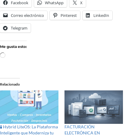
Facebook
WhatsApp
X
Correo electrónico
Pinterest
LinkedIn
Telegram
Me gusta esto:
Relacionado
🧪 Hybrid LiteOS: La Plataforma
FACTURACIÓN
Inteligente que Moderniza tu
ELECTRÓNICA EN