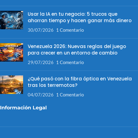
Usar la IA en tu negocio: 5 trucos que
ahorran tiempo y hacen ganar más dinero
30/07/2026
1 Comentario
Venezuela 2026: Nuevas reglas del juego
para crecer en un entorno de cambio
29/07/2026
1 Comentario
¿Qué pasó con la fibra óptica en Venezuela
tras los terremotos?
04/07/2026
1 Comentario
Información Legal