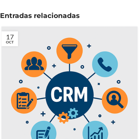
Entradas relacionadas
17
OCT