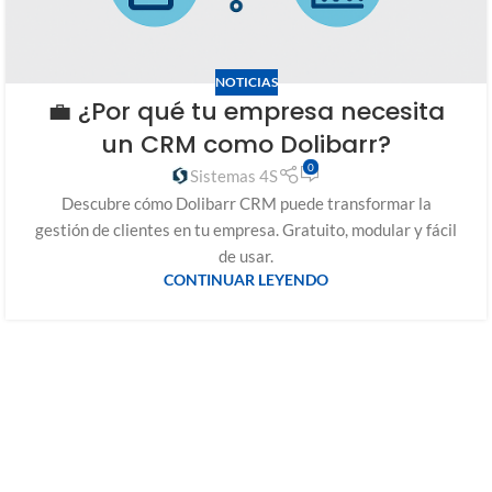
NOTICIAS
💼 ¿Por qué tu empresa necesita
un CRM como Dolibarr?
0
Sistemas 4S
Descubre cómo Dolibarr CRM puede transformar la
gestión de clientes en tu empresa. Gratuito, modular y fácil
de usar.
CONTINUAR LEYENDO