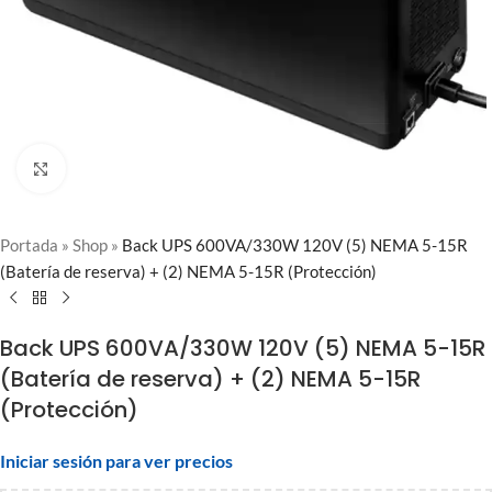
Clic para ampliar
Portada
»
Shop
»
Back UPS 600VA/330W 120V (5) NEMA 5-15R
(Batería de reserva) + (2) NEMA 5-15R (Protección)
Back UPS 600VA/330W 120V (5) NEMA 5-15R
(Batería de reserva) + (2) NEMA 5-15R
(Protección)
Iniciar sesión para ver precios