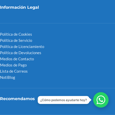
Información Legal
Política de Cookies
Política de Servicio
Política de Licenciamiento
Política de Devoluciones
Medios de Contacto
Medios de Pago
Lista de Correos
NotiBlog
Recomendamos
¿Cómo podemos ayudarte hoy?