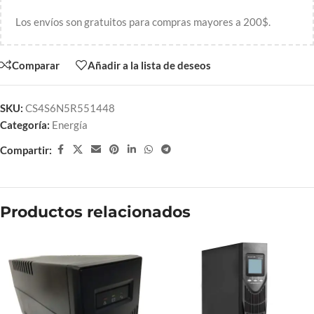
Los envíos son gratuitos para compras mayores a 200$.
Comparar
Añadir a la lista de deseos
SKU:
CS4S6N5R551448
Categoría:
Energía
Compartir:
Productos relacionados