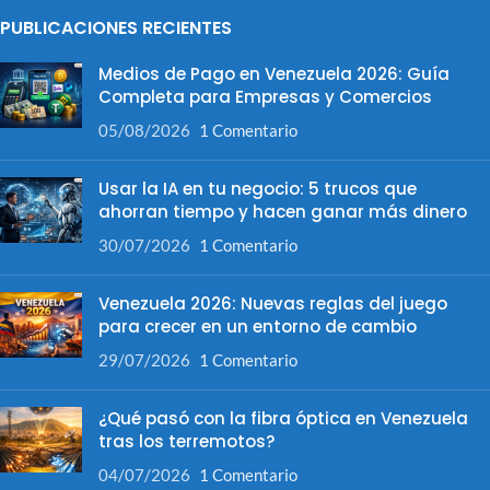
PUBLICACIONES RECIENTES
Medios de Pago en Venezuela 2026: Guía
Completa para Empresas y Comercios
05/08/2026
1 Comentario
Usar la IA en tu negocio: 5 trucos que
ahorran tiempo y hacen ganar más dinero
30/07/2026
1 Comentario
Venezuela 2026: Nuevas reglas del juego
para crecer en un entorno de cambio
29/07/2026
1 Comentario
¿Qué pasó con la fibra óptica en Venezuela
tras los terremotos?
04/07/2026
1 Comentario