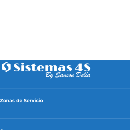
Zonas de Servicio