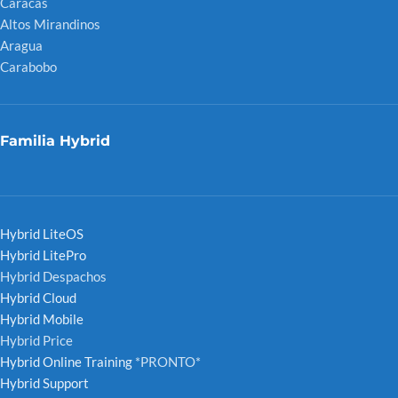
Caracas
Altos Mirandinos
Aragua
Carabobo
Familia Hybrid
Hybrid LiteOS
Hybrid LitePro
Hybrid Despachos
Hybrid Cloud
Hybrid Mobile
Hybrid Price
Hybrid Online Training
*PRONTO*
Hybrid Support