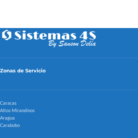
Zonas de Servicio
Caracas
Altos Mirandinos
Aragua
Carabobo