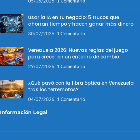
05/08/2026
1 Comentario
Usar la IA en tu negocio: 5 trucos que
ahorran tiempo y hacen ganar más dinero
30/07/2026
1 Comentario
Venezuela 2026: Nuevas reglas del juego
para crecer en un entorno de cambio
29/07/2026
1 Comentario
¿Qué pasó con la fibra óptica en Venezuela
tras los terremotos?
04/07/2026
1 Comentario
Información Legal