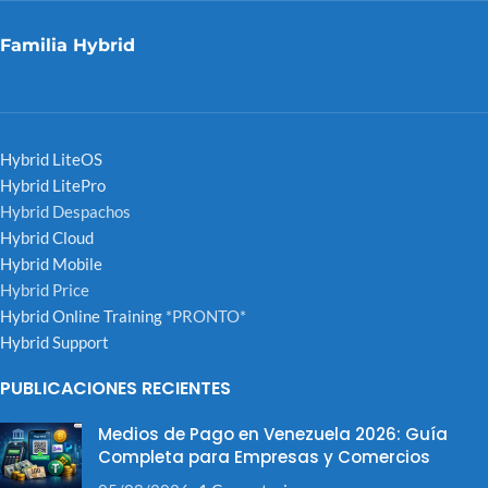
Familia Hybrid
Hybrid LiteOS
Hybrid LitePro
Hybrid Despachos
Hybrid Cloud
Hybrid Mobile
Hybrid Price
Hybrid Online Training
*PRONTO*
Hybrid Support
PUBLICACIONES RECIENTES
Medios de Pago en Venezuela 2026: Guía
Completa para Empresas y Comercios