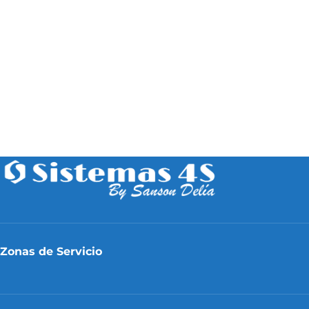
Zonas de Servicio