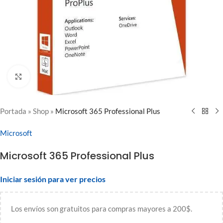
Clic para ampliar
Portada
»
Shop
»
Microsoft 365 Professional Plus
Microsoft
Microsoft 365 Professional Plus
Iniciar sesión para ver precios
Los envíos son gratuitos para compras mayores a 200$.