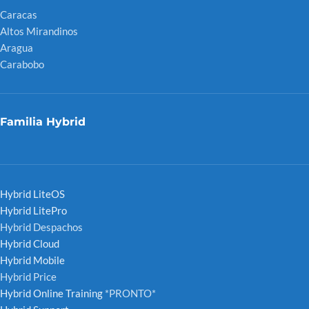
Caracas
Altos Mirandinos
Aragua
Carabobo
Familia Hybrid
Hybrid LiteOS
Hybrid LitePro
Hybrid Despachos
Hybrid Cloud
Hybrid Mobile
Hybrid Price
Hybrid Online Training
*PRONTO*