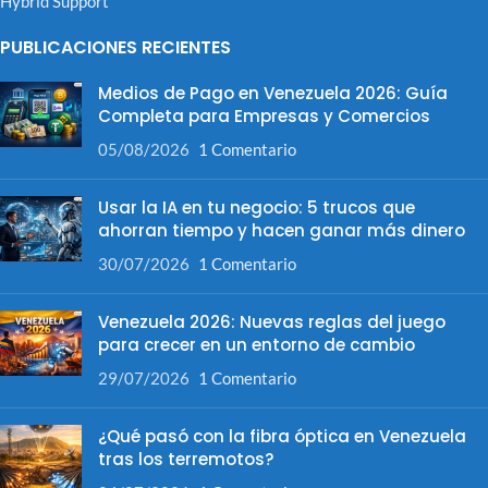
Hybrid Support
PUBLICACIONES RECIENTES
Medios de Pago en Venezuela 2026: Guía
Completa para Empresas y Comercios
05/08/2026
1 Comentario
Usar la IA en tu negocio: 5 trucos que
ahorran tiempo y hacen ganar más dinero
30/07/2026
1 Comentario
Venezuela 2026: Nuevas reglas del juego
para crecer en un entorno de cambio
29/07/2026
1 Comentario
¿Qué pasó con la fibra óptica en Venezuela
tras los terremotos?