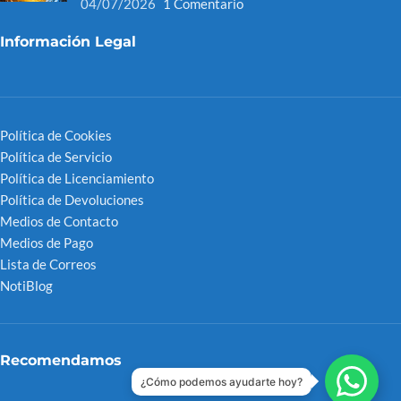
04/07/2026
1 Comentario
Información Legal
Política de Cookies
Política de Servicio
Política de Licenciamiento
Política de Devoluciones
Medios de Contacto
Medios de Pago
Lista de Correos
NotiBlog
Recomendamos
¿Cómo podemos ayudarte hoy?