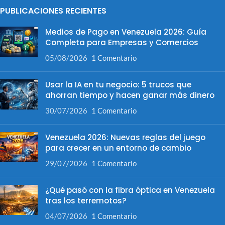
PUBLICACIONES RECIENTES
Medios de Pago en Venezuela 2026: Guía
Completa para Empresas y Comercios
05/08/2026
1 Comentario
Usar la IA en tu negocio: 5 trucos que
ahorran tiempo y hacen ganar más dinero
30/07/2026
1 Comentario
Venezuela 2026: Nuevas reglas del juego
para crecer en un entorno de cambio
29/07/2026
1 Comentario
¿Qué pasó con la fibra óptica en Venezuela
tras los terremotos?
04/07/2026
1 Comentario