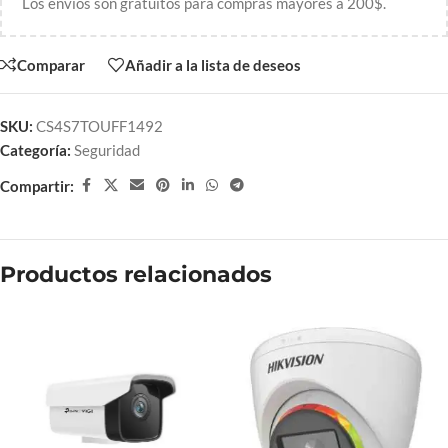
Los envíos son gratuitos para compras mayores a 200$.
Comparar
Añadir a la lista de deseos
SKU:
CS4S7TOUFF1492
Categoría:
Seguridad
Compartir:
Productos relacionados