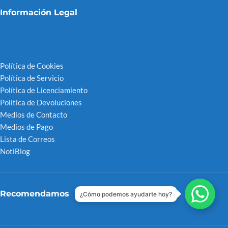
Información Legal
Política de Cookies
Política de Servicio
Política de Licenciamiento
Política de Devoluciones
Medios de Contacto
Medios de Pago
Lista de Correos
NotiBlog
Recomendamos
¿Cómo podemos ayudarte hoy?