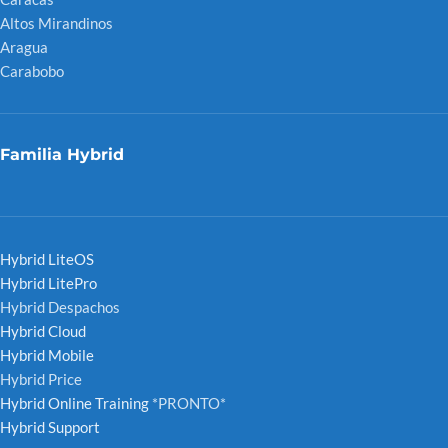
Altos Mirandinos
Aragua
Carabobo
Familia Hybrid
Hybrid LiteOS
Hybrid LitePro
Hybrid Despachos
Hybrid Cloud
Hybrid Mobile
Hybrid Price
Hybrid Online Training
*PRONTO*
Hybrid Support