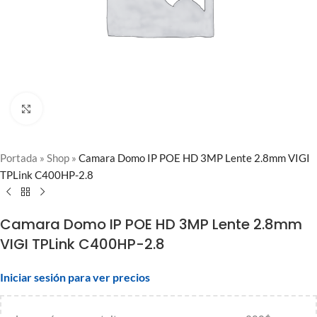
Clic para ampliar
Portada
»
Shop
»
Camara Domo IP POE HD 3MP Lente 2.8mm VIGI
TPLink C400HP-2.8
Camara Domo IP POE HD 3MP Lente 2.8mm
VIGI TPLink C400HP-2.8
Iniciar sesión para ver precios