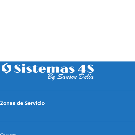
Zonas de Servicio
Caracas