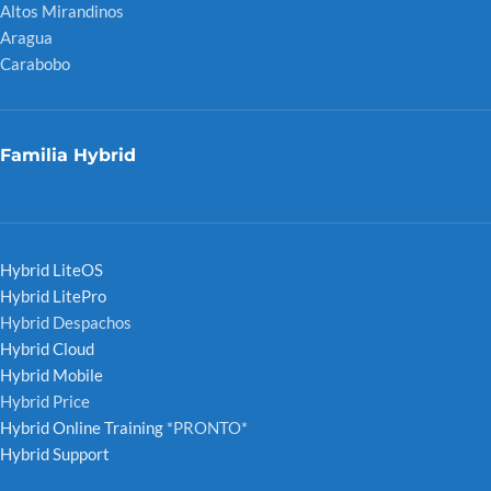
Altos Mirandinos
Aragua
Carabobo
Familia Hybrid
Hybrid LiteOS
Hybrid LitePro
Hybrid Despachos
Hybrid Cloud
Hybrid Mobile
Hybrid Price
Hybrid Online Training
*PRONTO*
Hybrid Support