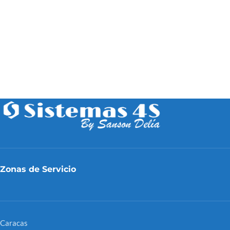
Zonas de Servicio
Caracas