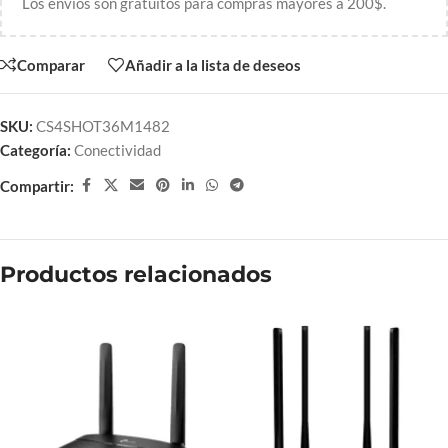
Los envíos son gratuitos para compras mayores a 200$.
Comparar
Añadir a la lista de deseos
SKU:
CS4SHOT36M1482
Categoría:
Conectividad
Compartir:
Productos relacionados