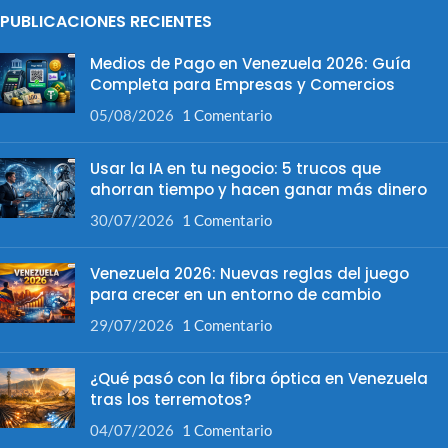
PUBLICACIONES RECIENTES
Medios de Pago en Venezuela 2026: Guía
Completa para Empresas y Comercios
05/08/2026
1 Comentario
Usar la IA en tu negocio: 5 trucos que
ahorran tiempo y hacen ganar más dinero
30/07/2026
1 Comentario
Venezuela 2026: Nuevas reglas del juego
para crecer en un entorno de cambio
29/07/2026
1 Comentario
¿Qué pasó con la fibra óptica en Venezuela
tras los terremotos?
04/07/2026
1 Comentario