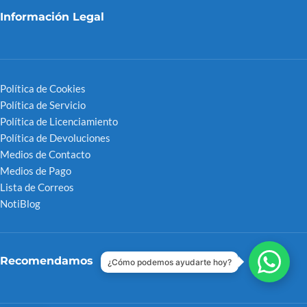
Información Legal
Política de Cookies
Política de Servicio
Política de Licenciamiento
Política de Devoluciones
Medios de Contacto
Medios de Pago
Lista de Correos
NotiBlog
Recomendamos
¿Cómo podemos ayudarte hoy?