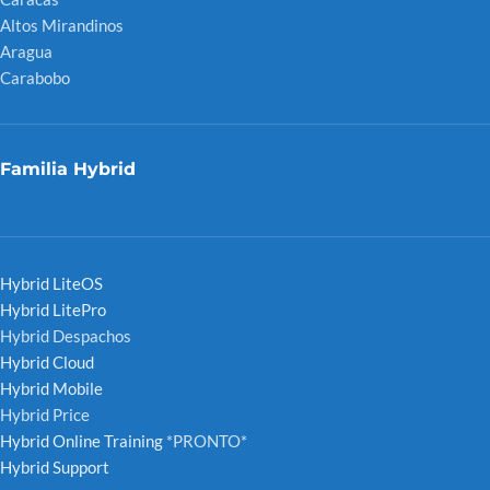
Altos Mirandinos
Aragua
Carabobo
Familia Hybrid
Hybrid LiteOS
Hybrid LitePro
Hybrid Despachos
Hybrid Cloud
Hybrid Mobile
Hybrid Price
Hybrid Online Training
*PRONTO*
Hybrid Support