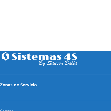
Zonas de Servicio
Caracas