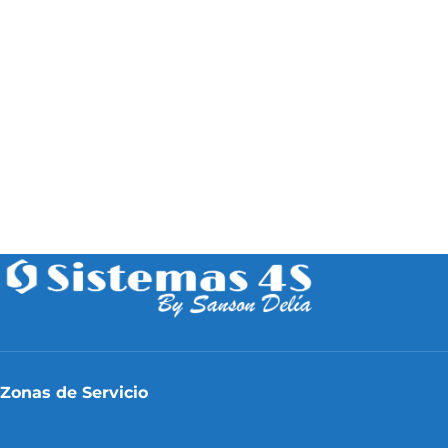
Zonas de Servicio