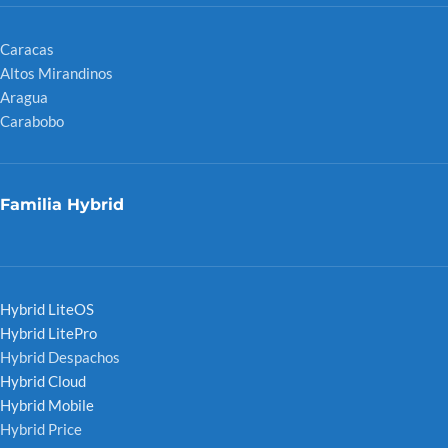
Caracas
Altos Mirandinos
Aragua
Carabobo
Familia Hybrid
Hybrid LiteOS
Hybrid LitePro
Hybrid Despachos
Hybrid Cloud
Hybrid Mobile
Hybrid Price