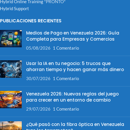
Hybrid Online Training
*PRONTO*
Hybrid Support
PUBLICACIONES RECIENTES
Medios de Pago en Venezuela 2026: Guía
Completa para Empresas y Comercios
05/08/2026
1 Comentario
Usar la IA en tu negocio: 5 trucos que
ahorran tiempo y hacen ganar más dinero
30/07/2026
1 Comentario
Venezuela 2026: Nuevas reglas del juego
para crecer en un entorno de cambio
29/07/2026
1 Comentario
¿Qué pasó con la fibra óptica en Venezuela