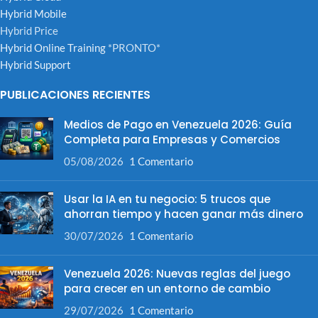
Hybrid Mobile
Hybrid Price
Hybrid Online Training
*PRONTO*
Hybrid Support
PUBLICACIONES RECIENTES
Medios de Pago en Venezuela 2026: Guía
Completa para Empresas y Comercios
05/08/2026
1 Comentario
Usar la IA en tu negocio: 5 trucos que
ahorran tiempo y hacen ganar más dinero
30/07/2026
1 Comentario
Venezuela 2026: Nuevas reglas del juego
para crecer en un entorno de cambio
29/07/2026
1 Comentario