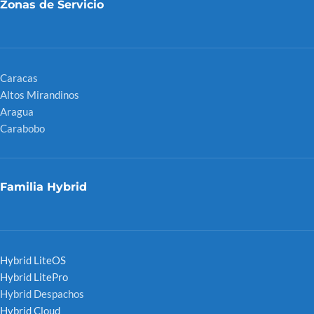
Zonas de Servicio
Caracas
Altos Mirandinos
Aragua
Carabobo
Familia Hybrid
Hybrid LiteOS
Hybrid LitePro
Hybrid Despachos
Hybrid Cloud