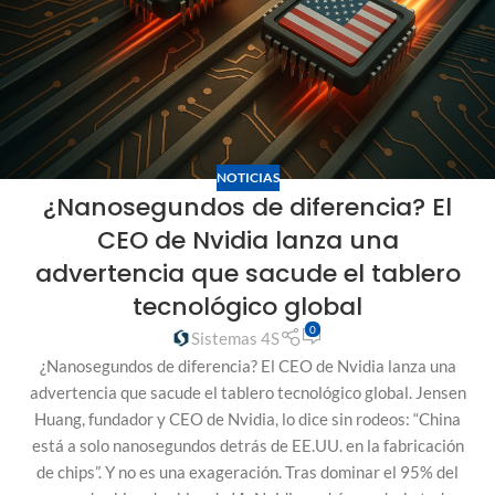
NOTICIAS
¿Nanosegundos de diferencia? El
CEO de Nvidia lanza una
advertencia que sacude el tablero
tecnológico global
0
Sistemas 4S
¿Nanosegundos de diferencia? El CEO de Nvidia lanza una
advertencia que sacude el tablero tecnológico global. Jensen
Huang, fundador y CEO de Nvidia, lo dice sin rodeos: “China
está a solo nanosegundos detrás de EE.UU. en la fabricación
de chips”. Y no es una exageración. Tras dominar el 95% del