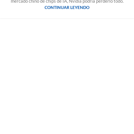
mercado chino de chips de IA, Nvidia podría perderlo todo.
CONTINUAR LEYENDO