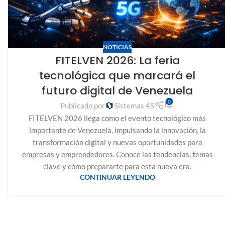
NOTICIAS
FITELVEN 2026: La feria
tecnológica que marcará el
futuro digital de Venezuela
0
Publicado por
Sistemas 4S
FITELVEN 2026 llega como el evento tecnológico más
importante de Venezuela, impulsando la innovación, la
transformación digital y nuevas oportunidades para
empresas y emprendedores. Conoce las tendencias, temas
clave y cómo prepararte para esta nueva era.
CONTINUAR LEYENDO