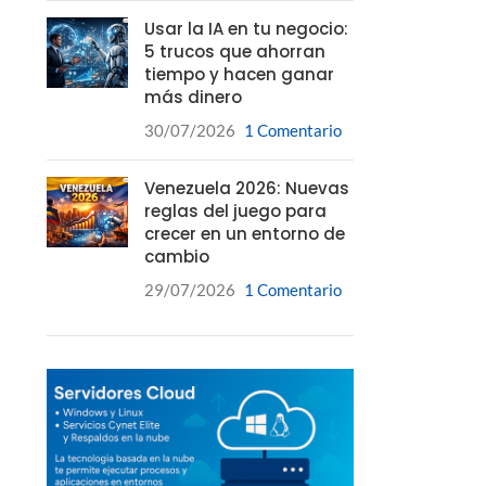
Usar la IA en tu negocio:
5 trucos que ahorran
tiempo y hacen ganar
más dinero
30/07/2026
1 Comentario
Venezuela 2026: Nuevas
reglas del juego para
crecer en un entorno de
cambio
29/07/2026
1 Comentario