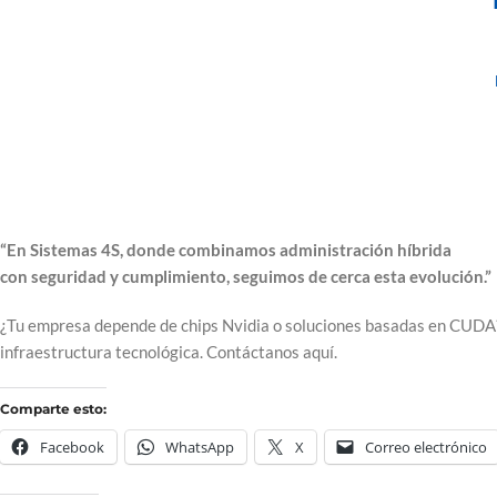
“En Sistemas 4S, donde combinamos administración híbrida
con seguridad y cumplimiento, seguimos de cerca esta evolución.”
¿Tu empresa depende de chips Nvidia o soluciones basadas en CUDA?
infraestructura tecnológica. Contáctanos aquí.
Comparte esto:
Facebook
WhatsApp
X
Correo electrónico