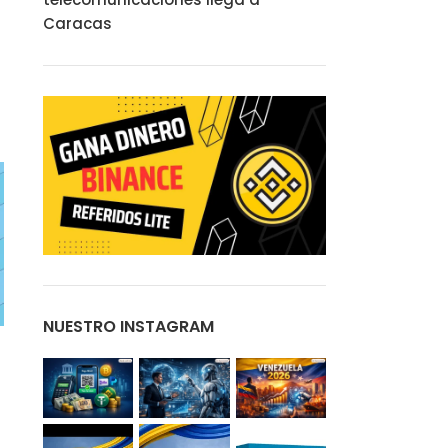
Caracas
NUESTRO INSTAGRAM