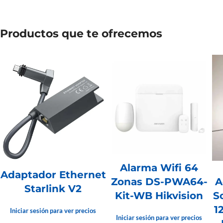
Productos que te ofrecemos
Alarma Wifi 64
Adaptador Ethernet
Zonas DS-PWA64-
A
Starlink V2
Kit-WB Hikvision
S
1
Iniciar sesión para ver precios
Iniciar sesión para ver precios